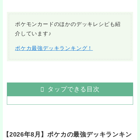
ポケモンカードのほかのデッキレシピも紹
介しています♪
ポケカ最強デッキランキング！
タップできる目次
【2026年8月】ポケカの最強デッキランキン