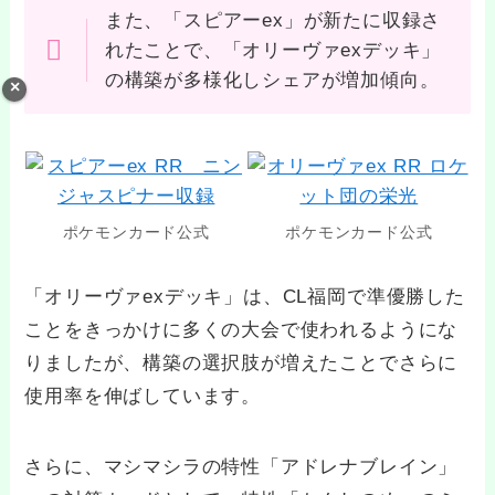
また、「スピアーex」が新たに収録さ
れたことで、「オリーヴァexデッキ」
の構築が多様化しシェアが増加傾向。
ポケモンカード公式
ポケモンカード公式
「オリーヴァexデッキ」は、CL福岡で準優勝した
ことをきっかけに多くの大会で使われるようにな
りましたが、構築の選択肢が増えたことでさらに
使用率を伸ばしています。
さらに、マシマシラの特性「アドレナブレイン」