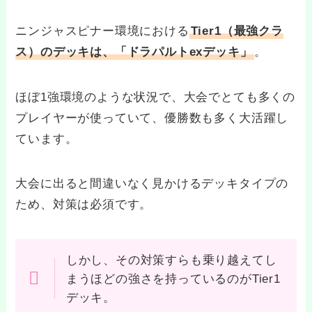
ニンジャスピナー環境における
Tier1（最強クラ
ス）のデッキは、「ドラパルトexデッキ」
。
ほぼ1強環境のような状況で、大会でとても多くの
プレイヤーが使っていて、優勝数も多く大活躍し
ています。
大会に出ると間違いなく見かけるデッキタイプの
ため、対策は必須です。
しかし、その対策すらも乗り越えてし
まうほどの強さを持っているのがTier1
デッキ。