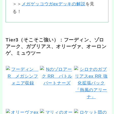
＞＞
メガゲッコウガexデッキの解説
を見
る！
Tier3（そこそこ強い）：フーディン、ゾロ
アーク、ガブリアス、オリーヴァ、オーロン
ゲ、ミュウツー