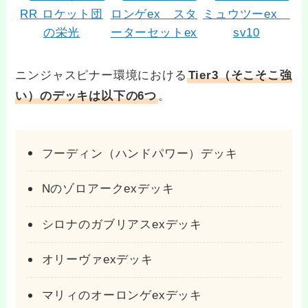
ニンジャスピナー環境における
Tier3（そこそこ強
い）のデッキは以下の6つ
。
フーディン（ハンドパワー）デッキ
Nのゾロアークexデッキ
シロナのガブリアスexデッキ
オリーヴァexデッキ
マリィのオーロンゲexデッキ