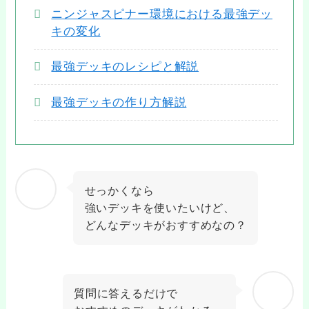
ニンジャスピナー環境における最強デッ
キの変化
最強デッキのレシピと解説
最強デッキの作り方解説
せっかくなら
強いデッキを使いたいけど、
どんなデッキがおすすめなの？
質問に答えるだけで