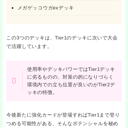
メガゲッコウガexデッキ
この3つのデッキは、Tier1のデッキに次いで大会
で活躍しています。
使用率やデッキパワーではTier1デッキ
に劣るものの、対策の的になりづらく
環境内での立ち位置が良いのがTier2デ
ッキの特徴。
今後新たに強化カードが登場すればTier1まで登り
つめる可能性がある、そんなポテンシャルを秘め