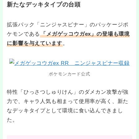
新たなデッキタイプの台頭
拡張パック「ニンジャスピナー」のパッケージポ
ケモンである
「メガゲッコウガex」の登場も環境
に影響を与えています
。
ポケモンカード公式
特性「ひっさつしゅりけん」のダメカン攻撃が強
力で、キャラ人気も相まって使用率が高く、新た
なデッキタイプとして環境に食い込んできまし
た。