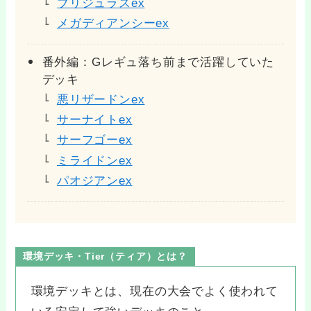
ブリジュラスex
メガディアンシーex
番外編：Gレギュ落ち前まで活躍していた
デッキ
悪リザードンex
サーナイトex
サーフゴーex
ミライドンex
パオジアンex
環境デッキ・Tier（ティア）とは？
環境デッキとは、現在の大会でよく使われて