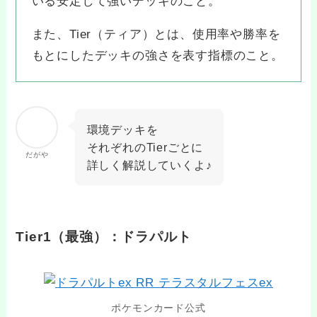
いる安定して強いデッキのこと。
また、Tier（ティア）とは、使用率や勝率を
もとにしたデッキの強さを表す指標のこと。
環境デッキを
それぞれのTierごとに
だがや
詳しく解説していくよ♪
Tier1（最強）：ドラパルト
ポケモンカード公式