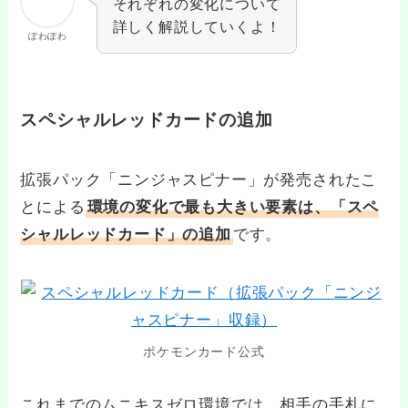
それぞれの変化について
詳しく解説していくよ！
ぽわぽわ
スペシャルレッドカードの追加
拡張パック「ニンジャスピナー」が発売されたこ
とによる
環境の変化で最も大きい要素は、「スペ
シャルレッドカード」の追加
です。
ポケモンカード公式
これまでのムニキスゼロ環境では、相手の手札に