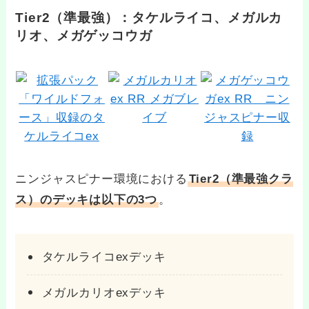
Tier2（準最強）：タケルライコ、メガルカ
リオ、メガゲッコウガ
ニンジャスピナー環境における
Tier2（準最強クラ
ス）のデッキは以下の3つ
。
タケルライコexデッキ
メガルカリオexデッキ