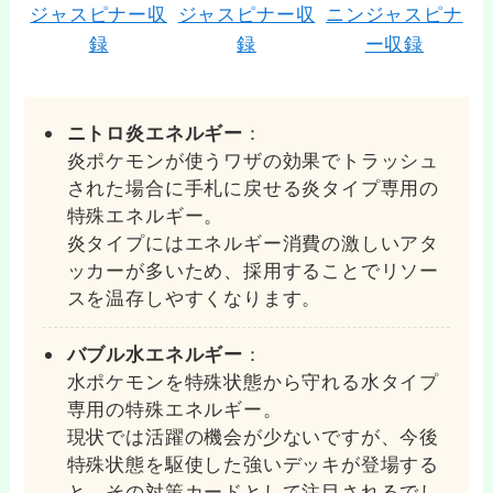
ニトロ炎エネルギー
：
炎ポケモンが使うワザの効果でトラッシュ
された場合に手札に戻せる炎タイプ専用の
特殊エネルギー。
炎タイプにはエネルギー消費の激しいアタ
ッカーが多いため、採用することでリソー
スを温存しやすくなります。
バブル水エネルギー
：
水ポケモンを特殊状態から守れる水タイプ
専用の特殊エネルギー。
現状では活躍の機会が少ないですが、今後
特殊状態を駆使した強いデッキが登場する
と、その対策カードとして注目されるでし