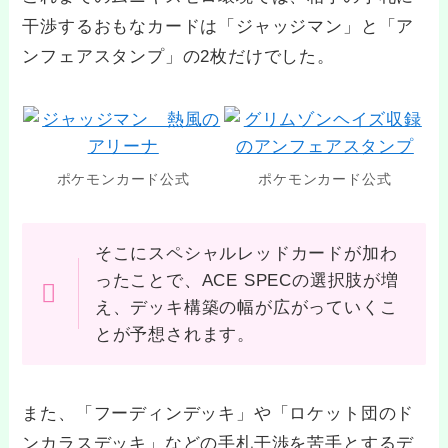
干渉するおもなカードは「ジャッジマン」と「ア
ンフェアスタンプ」の2枚だけでした。
ポケモンカード公式
ポケモンカード公式
そこにスペシャルレッドカードが加わ
ったことで、ACE SPECの選択肢が増
え、デッキ構築の幅が広がっていくこ
とが予想されます。
また、「フーディンデッキ」や「ロケット団のド
ンカラスデッキ」などの手札干渉を苦手とするデ