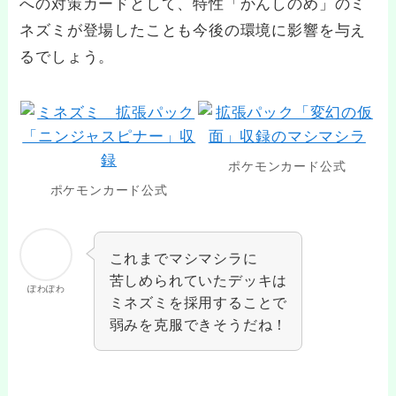
への対策カードとして、特性「かんしのめ」のミ
ネズミが登場したことも今後の環境に影響を与え
るでしょう。
ポケモンカード公式
ポケモンカード公式
これまでマシマシラに
苦しめられていたデッキは
ぽわぽわ
ミネズミを採用することで
弱みを克服できそうだね！