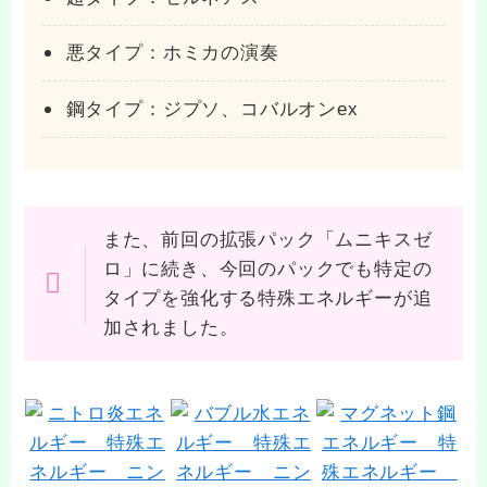
悪タイプ：ホミカの演奏
鋼タイプ：ジプソ、コバルオンex
また、前回の拡張パック「ムニキスゼ
ロ」に続き、今回のパックでも特定の
タイプを強化する特殊エネルギーが追
加されました。