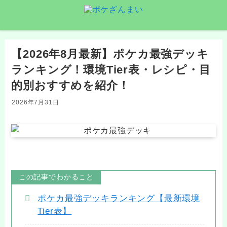
【2026年8月最新】ポケカ最強デッキ
ランキング！環境Tier表・レシピ・目
的別おすすめを紹介！
2026年7月31日
この記事でわかること
ポケカ最強デッキランキング【最新環境
Tier表】