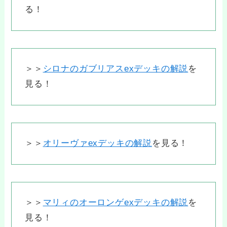
る！
＞＞
シロナのガブリアスexデッキの解説
を
見る！
＞＞
オリーヴァexデッキの解説
を見る！
＞＞
マリィのオーロンゲexデッキの解説
を
見る！