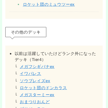
ロケット団のミュウツーex
その他のデッキ
以前は活躍していたけどランク外になった
デッキ（Tier4）
メガフシギバナex
イワパレス
ソウブレイズex
ロケット団のドンカラス
メガスターミーex
おまつりおんど