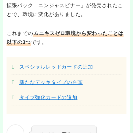
拡張パック「ニンジャスピナー」が発売されたこ
とで、環境に変化がありました。
これまでの
ムニキスゼロ環境から変わったことは
以下の3つ
です。
スペシャルレッドカードの追加
新たなデッキタイプの台頭
タイプ強化カードの追加