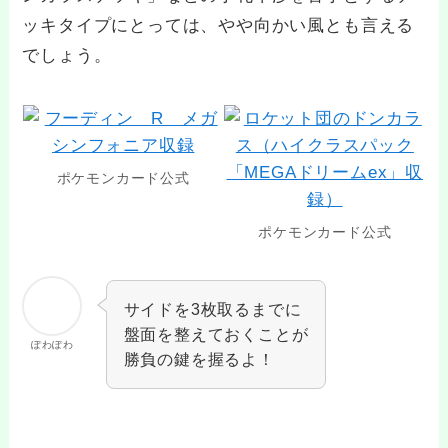
ッキタイプにとっては、やや向かい風とも言える
でしょう。
ポケモンカード公式
ポケモンカード公式
サイドを3枚取るまでに
盤面を整えておくことが
ぽわぽわ
勝負の鍵を握るよ！