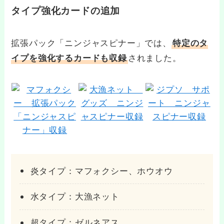
タイプ強化カードの追加
拡張パック「ニンジャスピナー」では、
特定のタ
イプを強化するカードも収録
されました。
炎タイプ：マフォクシー、ホウオウ
水タイプ：大漁ネット
超タイプ：ゼルネアス