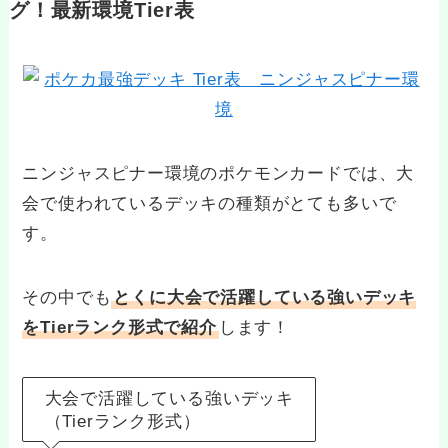
グ！最新環境Tier表
ニンジャスピナー環境のポケモンカードでは、大
会で使われているデッキの種類がとても多いで
す。
その中でも
とくに大会で活躍している強いデッキ
をTierランク形式で紹介
します！
大会で活躍している強いデッキ
（Tierランク形式）