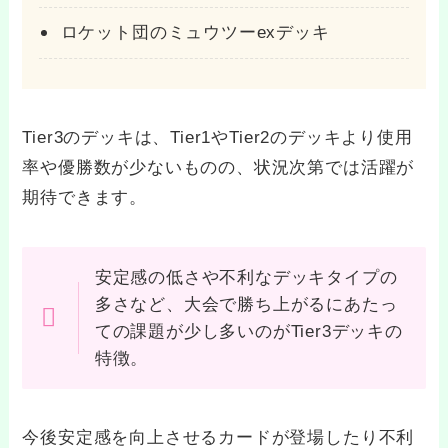
ロケット団のミュウツーexデッキ
Tier3のデッキは、Tier1やTier2のデッキより使用
率や優勝数が少ないものの、状況次第では活躍が
期待できます。
安定感の低さや不利なデッキタイプの
多さなど、大会で勝ち上がるにあたっ
ての課題が少し多いのがTier3デッキの
特徴。
今後安定感を向上させるカードが登場したり不利