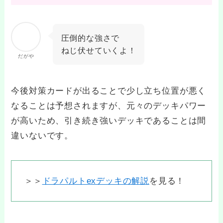
圧倒的な強さで
ねじ伏せていくよ！
だがや
今後対策カードが出ることで少し立ち位置が悪く
なることは予想されますが、元々のデッキパワー
が高いため、引き続き強いデッキであることは間
違いないです。
＞＞
ドラパルトexデッキの解説
を見る！