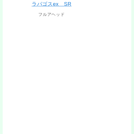
フルアヘッド