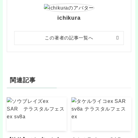
ichikura
この著者の記事一覧へ
関連記事