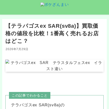
【テラパゴスex SAR(sv8a)】買取価
格の値段を比較！1番高く売れるお店
はどこ？
2026年7月29日
この記事でわかること
テラパゴスex SAR(sv8a)の