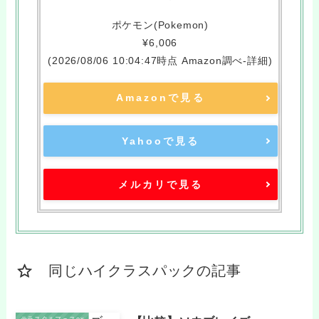
ポケモン(Pokemon)
¥6,006
(2026/08/06 10:04:47時点 Amazon調べ-
詳細)
Amazonで見る
Yahooで見る
メルカリで見る
同じハイクラスパックの記事
テラスタルフェスex