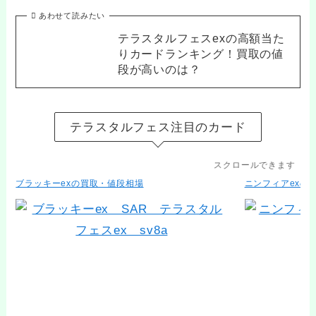
あわせて読みたい
テラスタルフェスexの高額当た
りカードランキング！買取の値
段が高いのは？
テラスタルフェス注目のカード
スクロールできます
ブラッキーexの買取・値段相場
ニンフィアexの