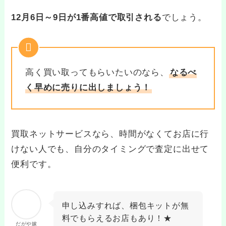
12月6日～9日が1番高値で取引される
でしょう。
高く買い取ってもらいたいのなら、
なるべ
く早めに売りに出しましょう！
買取ネットサービスなら、時間がなくてお店に行
けない人でも、自分のタイミングで査定に出せて
便利です。
申し込みすれば、梱包キットが無
料でもらえるお店もあり！★
だがや嫁