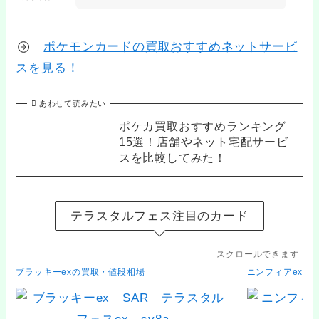
ポケモンカードの買取おすすめネットサービ
スを見る！
あわせて読みたい
ポケカ買取おすすめランキング
15選！店舗やネット宅配サービ
スを比較してみた！
テラスタルフェス注目のカード
スクロールできます
ブラッキーexの買取・値段相場
ニンフィアexの