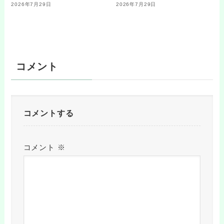
2026年7月29日
2026年7月29日
コメント
コメントする
コメント
※