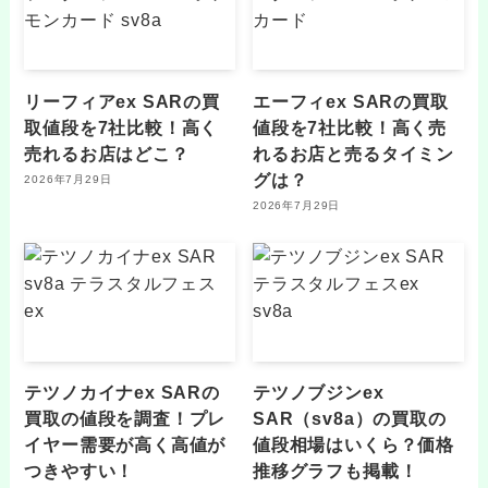
リーフィアex SARの買
エーフィex SARの買取
取値段を7社比較！高く
値段を7社比較！高く売
売れるお店はどこ？
れるお店と売るタイミン
グは？
2026年7月29日
2026年7月29日
テツノカイナex SARの
テツノブジンex
買取の値段を調査！プレ
SAR（sv8a）の買取の
イヤー需要が高く高値が
値段相場はいくら？価格
つきやすい！
推移グラフも掲載！