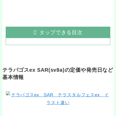
タップできる目次
テラパゴスex SAR(sv8a)の定価や発売日など
基本情報