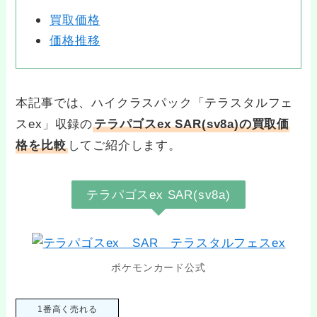
買取価格
価格推移
本記事では、ハイクラスパック「テラスタルフェ
スex」収録の
テラパゴスex SAR(sv8a)の買取価
格を比較
してご紹介します。
テラパゴスex SAR(sv8a)
ポケモンカード公式
1番高く売れる