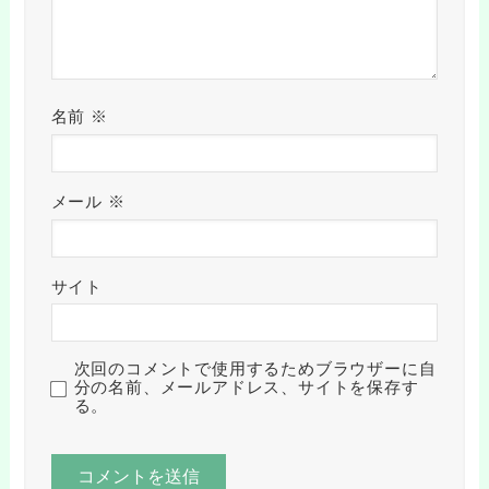
名前
※
メール
※
サイト
次回のコメントで使用するためブラウザーに自
分の名前、メールアドレス、サイトを保存す
る。