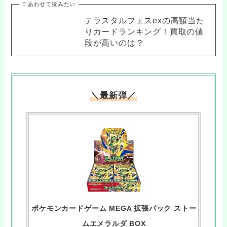
あわせて読みたい
テラスタルフェスexの高額当た
りカードランキング！買取の値
段が高いのは？
＼最新弾／
ポケモンカードゲーム MEGA 拡張パック ストー
ムエメラルダ BOX