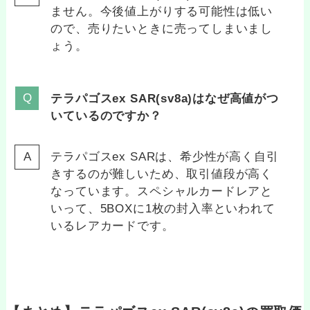
ません。今後値上がりする可能性は低い
ので、売りたいときに売ってしまいまし
ょう。
テラパゴスex SAR(sv8a)はなぜ高値がつ
いているのですか？
テラパゴスex SARは、希少性が高く自引
きするのが難しいため、取引値段が高く
なっています。スペシャルカードレアと
いって、5BOXに1枚の封入率といわれて
いるレアカードです。