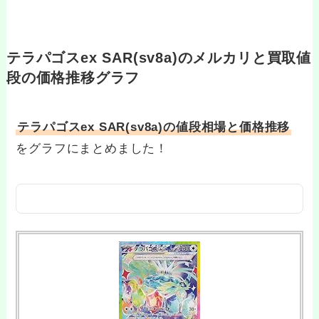
テラパゴスex SAR(sv8a)のメルカリと買取値
段の価格推移グラフ
テラパゴスex SAR(sv8a)の値段相場と価格推移
をグラフにまとめました！