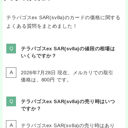
テラパゴスex SAR(sv8a)のカードの価格に関する
よくある質問をまとめました！
テラパゴスex SAR(sv8a)の値段の相場は
いくらですか？
2026年7月28日 現在、メルカリでの取引
価格は、800円 です。
テラパゴスex SAR(sv8a)の売り時はいつ
ですか？
テラパゴスex SAR(sv8a)の売り時はあり