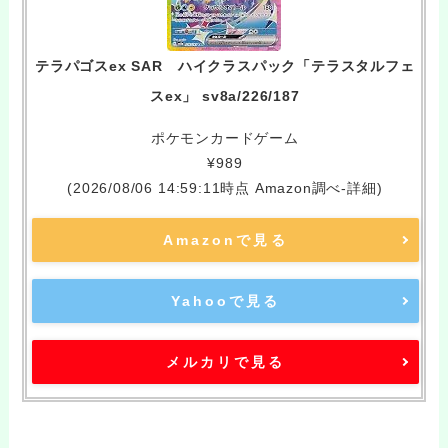
テラパゴスex SAR ハイクラスパック「テラスタルフェ
スex」 sv8a/226/187
ポケモンカードゲーム
¥989
(2026/08/06 14:59:11時点 Amazon調べ-
詳細)
Amazonで見る
Yahooで見る
メルカリで見る