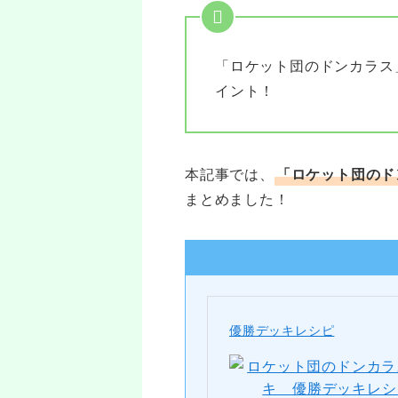
「ロケット団のドンカラス
イント！
本記事では、
「ロケット団のド
まとめました！
優勝デッキレシピ