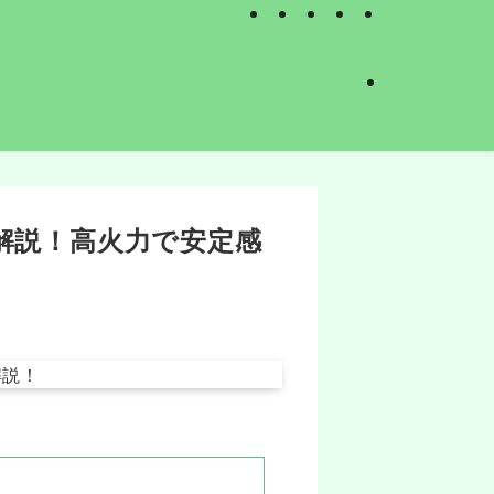
解説！高火力で安定感