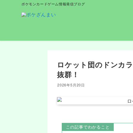
ポケモンカードゲーム情報発信ブログ
ロケット団のドンカラ
抜群！
2026年5月20日
この記事でわかること