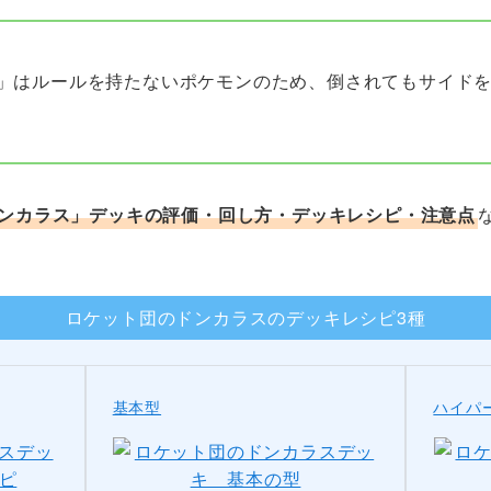
」はルールを持たないポケモンのため、倒されてもサイドを
ンカラス」デッキの評価・回し方・デッキレシピ・注意点
ロケット団のドンカラスのデッキレシピ3種
基本型
ハイパ