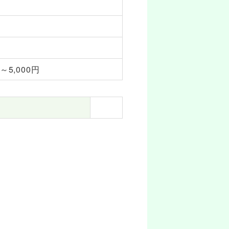
円～5,000円