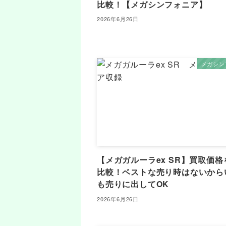
比較！【メガシンフォニア】
2026年6月26日
メガシン
【メガガルーラex SR】買取価格
比較！ベストな売り時はないから
も売りに出してOK
2026年6月26日