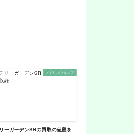
メガシンフォニア
リーガーデンSRの買取の値段を