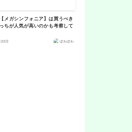
【メガシンフォニア】は買うべき
っちが人気が高いのかも考察して
月22日
ぽわぽわ