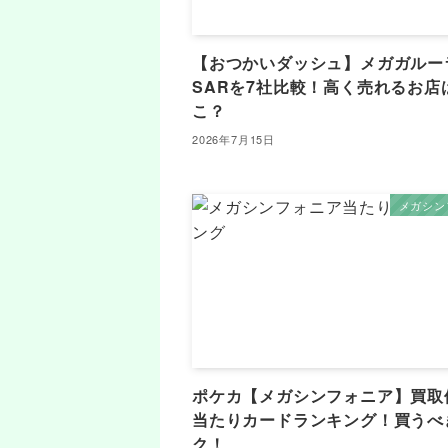
【おつかいダッシュ】メガガルー
SARを7社比較！高く売れるお店
こ？
2026年7月15日
メガシン
ポケカ【メガシンフォニア】買取
当たりカードランキング！買うべ
ク！