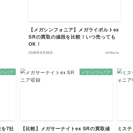
【メガシンフォニア】メガライボルトex
SRの買取の値段を比較！いつ売っても
OK！
2026年6月26日
ichikura
フォニア
メガシンフォニア
を7社
【比較】メガサーナイトex SRの買取値
ミステ