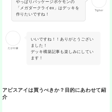
やっぱりパッケージポケモンの
「メガダークライex」はデッキを
Tigher
作りたいですね！
いいですね！！ありがとうござい
ました！
だがや嫁
デッキ構築記事も楽しみにしてい
ます！
アビスアイは買うべきか？目的にあわせて紹
介