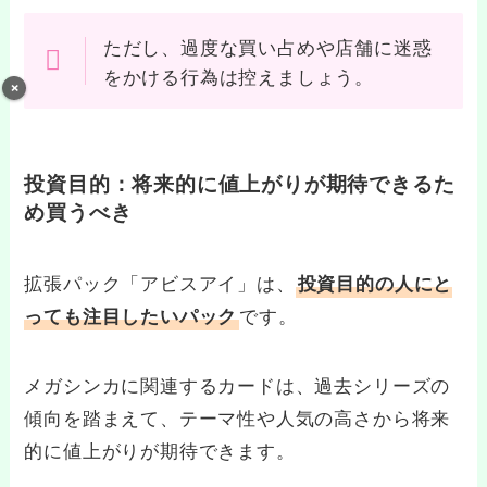
ただし、過度な買い占めや店舗に迷惑
をかける行為は控えましょう。
投資目的：将来的に値上がりが期待できるた
め買うべき
拡張パック「アビスアイ」は、
投資目的の人にと
です。
っても注目したいパック
メガシンカに関連するカードは、過去シリーズの
傾向を踏まえて、テーマ性や人気の高さから将来
的に値上がりが期待できます。