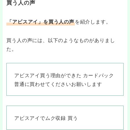
買う人の声
を紹介します。
「アビスアイ」を買う人の声
買う人の声には、以下のようなものがありまし
た。
アビスアイ買う理由ができた カードパック
普通に買わせてくださいお願いします
アビスアイでムク収録 買う