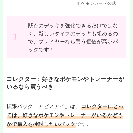
ポケモンカード公式
既存のデッキを強化できるだけではな
く、新しいタイプのデッキも組めるの
で、プレイヤーなら買う価値が高いパ
ックです！
コレクター：好きなポケモンやトレーナーが
いるなら買うべき
拡張パック「アビスアイ」は、
コレクターにとっ
ては、好きなポケモンやトレーナーがいるかどう
です。
かで購入を検討したいパック