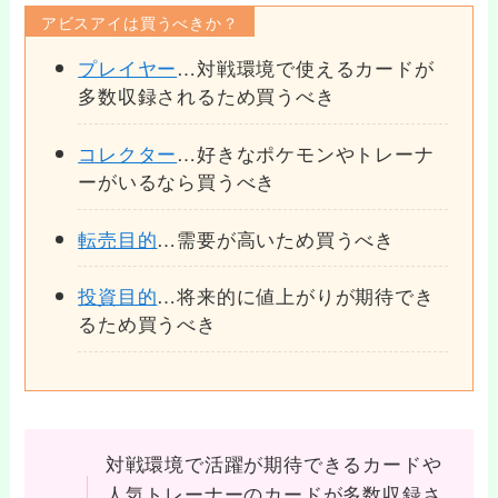
アビスアイは買うべきか？
プレイヤー
…対戦環境で使えるカードが
多数収録されるため買うべき
コレクター
…好きなポケモンやトレーナ
ーがいるなら買うべき
転売目的
…需要が高いため買うべき
投資目的
…将来的に値上がりが期待でき
るため買うべき
対戦環境で活躍が期待できるカードや
人気トレーナーのカードが多数収録さ