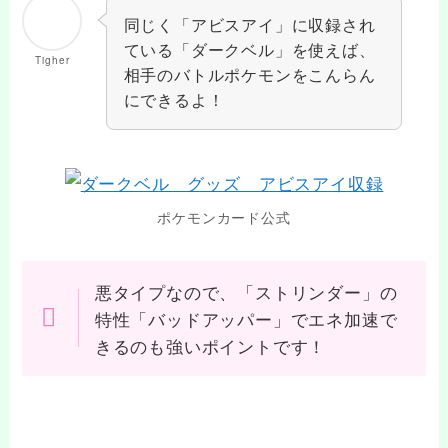
同じく「アビスアイ」に収録され
ている「ダークベル」を使えば、
Tigher
相手のバトルポケモンをこんらん
にできるよ！
ポケモンカード公式
悪タイプなので、「ストリンダー」の
特性「バッドアッパー」でエネ加速で
きるのも強いポイントです！