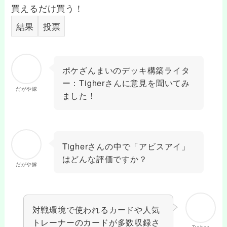
買えるだけ買う！
結果
投票
ポケざんまいのデッキ構築ライタ
ー：Tigherさんに意見を聞いてみ
だがや嫁
ました！
Tigherさんの中で「アビスアイ」
はどんな評価ですか？
だがや嫁
対戦環境で使われるカードや人気
トレーナーのカードが多数収録さ