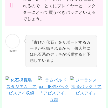
れるので、とくにプレイヤーとコレク
ターにとって買うべきパックといえる
でしょう。
「古びた化石」をサポートするカ
ードが収録されるから、個人的に
Tigher
は化石系のデッキが活躍すると予
想しているよ！