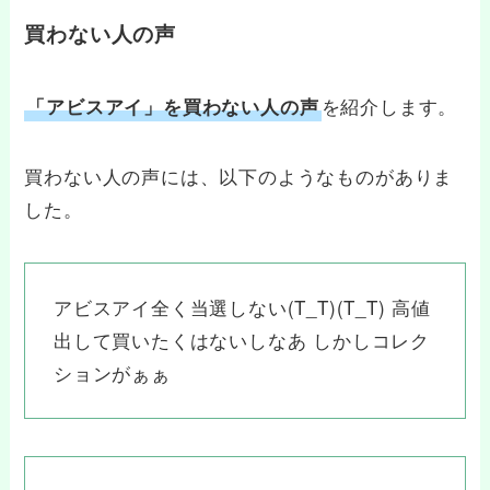
買わない人の声
を紹介します。
「アビスアイ」を買わない人の声
買わない人の声には、以下のようなものがありま
した。
アビスアイ全く当選しない(T_T)(T_T) 高値
出して買いたくはないしなあ しかしコレク
ションがぁぁ