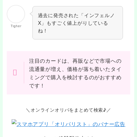
過去に発売された「インフェルノ
X」もすごく値上がりしている
Tigher
ね！
注目のカードは、再販などで市場への
流通量が増え、価格が落ち着いたタイ
ミングで購入を検討するのがおすすめ
です！
＼オンラインオリパをまとめて検索♪／