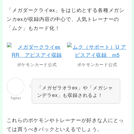
「メガダークライex」をはじめとする各種メガシ
ンカexが収録内容の中心で、人気トレーナーの
「ムク」もカード化！
ポケモンカード公式
ポケモンカード公式
「メガゼラオラex」や「メガシャ
ンデラex」も収録されるよ！
Tigher
これらのポケモンやトレーナーが好きな人にとっ
ては買うべきパックといえるでしょう。