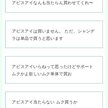
アビスアイなんも当たらん買わせてくれ〜
アビスアイは買いません。 ただ、シャンデ
ラは単品で買うと思います
アビスアイいらねって思ったけどサポート
ムクかよ欲しいムク単体で買お
アビスアイ当たらない ムク買うか