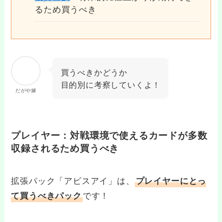
るため買うべき
買うべきかどうか
目的別に考察していくよ！
だがや嫁
プレイヤー：対戦環境で使えるカードが多数
収録されるため買うべき
拡張パック「アビスアイ」は、
プレイヤーにとっ
です！
て買うべきパック