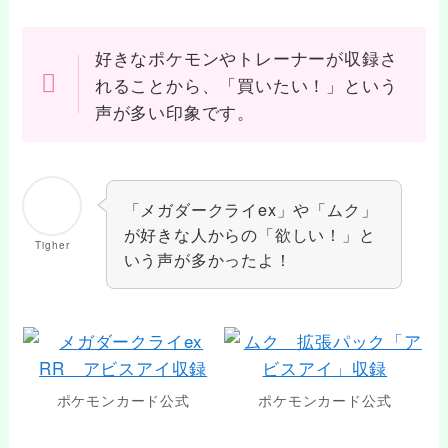
好きなポケモンやトレーナーが収録さ
れることから、「買いたい！」という
声が多い印象です。
「メガダークライex」や「ムク」
が好きな人からの「欲しい！」と
Tigher
いう声が多かったよ！
ポケモンカード公式
ポケモンカード公式