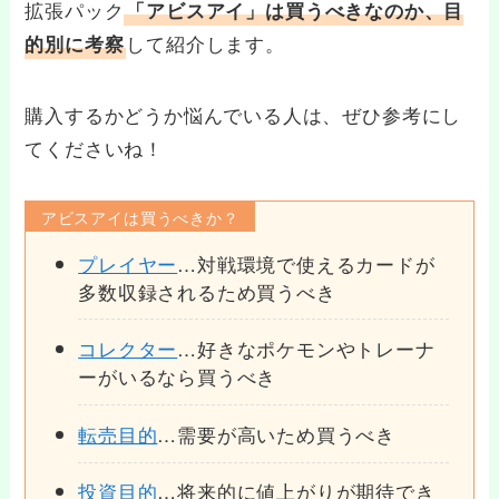
拡張パック
「アビスアイ」は買うべきなのか、目
して紹介します。
的別に考察
購入するかどうか悩んでいる人は、ぜひ参考にし
てくださいね！
アビスアイは買うべきか？
プレイヤー
…対戦環境で使えるカードが
多数収録されるため買うべき
コレクター
…好きなポケモンやトレーナ
ーがいるなら買うべき
転売目的
…需要が高いため買うべき
投資目的
…将来的に値上がりが期待でき