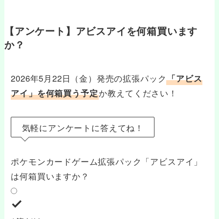
【アンケート】アビスアイを何箱買います
か？
2026年5月22日（金）発売の拡張パック
「アビス
か教えてください！
アイ」を何箱買う予定
気軽にアンケートに答えてね！
ポケモンカードゲーム拡張パック「アビスアイ」
は何箱買いますか？