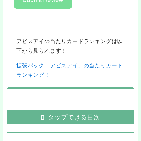
アビスアイの当たりカードランキングは以
下から見られます！
拡張パック「アビスアイ」の当たりカード
ランキング！
タップできる目次