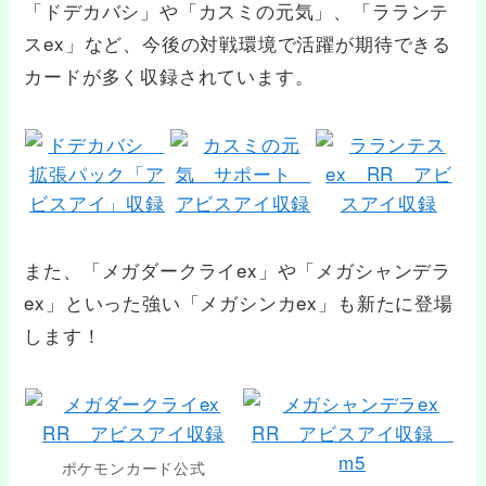
「ドデカバシ」や「カスミの元気」、「ラランテ
スex」など、今後の対戦環境で活躍が期待できる
カードが多く収録されています。
また、「メガダークライex」や「メガシャンデラ
ex」といった強い「メガシンカex」も新たに登場
します！
ポケモンカード公式