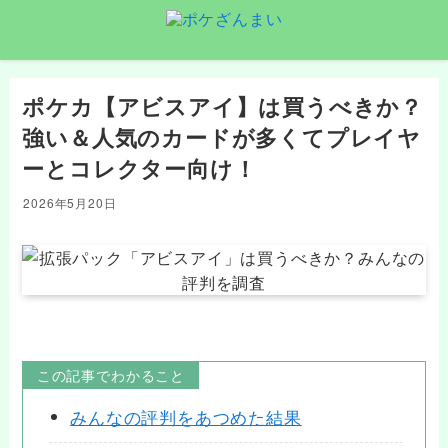
ポケカ【アビスアイ】は買うべきか？
強い＆人気のカードが多くてプレイヤ
ーとコレクター向け！
2026年5月20日
この記事でわかること
みんなの評判をあつめた結果