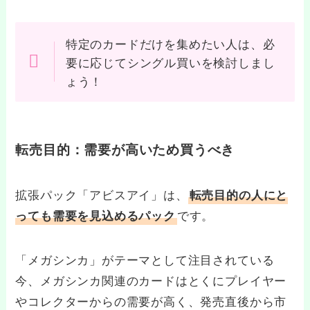
特定のカードだけを集めたい人は、必
要に応じてシングル買いを検討しまし
ょう！
転売目的：需要が高いため買うべき
拡張パック「アビスアイ」は、
転売目的の人にと
です。
っても需要を見込めるパック
「メガシンカ」がテーマとして注目されている
今、メガシンカ関連のカードはとくにプレイヤー
やコレクターからの需要が高く、発売直後から市