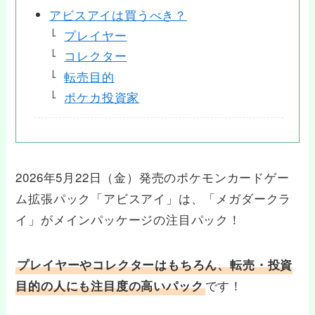
アビスアイは買うべき？
プレイヤー
コレクター
転売目的
ポケカ投資家
2026年5月22日（金）発売のポケモンカードゲー
ム拡張パック「アビスアイ」は、「メガダークラ
イ」がメインパッケージの注目パック！
プレイヤーやコレクターはもちろん、転売・投資
です！
目的の人にも注目度の高いパック