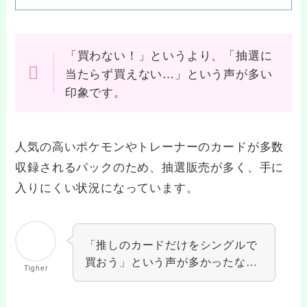
「買わない！」というより、「抽選に
当たらず買えない…」という声が多い
印象です。
人気の高いポケモンやトレーナーのカードが多数
収録されるパックのため、抽選販売が多く、手に
入りにくい状況になっています。
「推しのカードだけをシングルで
買おう」という声が多かったな…
Tigher