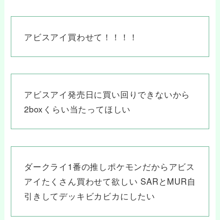
アビスアイ買わせて！！！！
アビスアイ発売日に買い回りできないから
2boxくらい当たってほしい
ダークライ1番の推しポケモンだからアビス
アイたくさん買わせて欲しい SARとMUR自
引きしてデッキビカビカにしたい