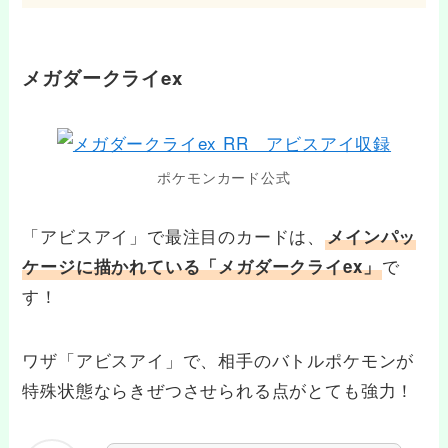
メガダークライex
ポケモンカード公式
「アビスアイ」で最注目のカードは、
メインパッ
で
ケージに描かれている「メガダークライex」
す！
ワザ「アビスアイ」で、相手のバトルポケモンが
特殊状態ならきぜつさせられる点がとても強力！