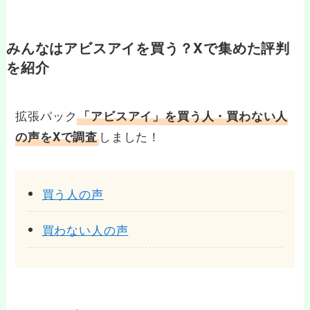
みんなはアビスアイを買う？Xで集めた評判
を紹介
拡張パック
「アビスアイ」を買う人・買わない人
しました！
の声をXで調査
買う人の声
買わない人の声