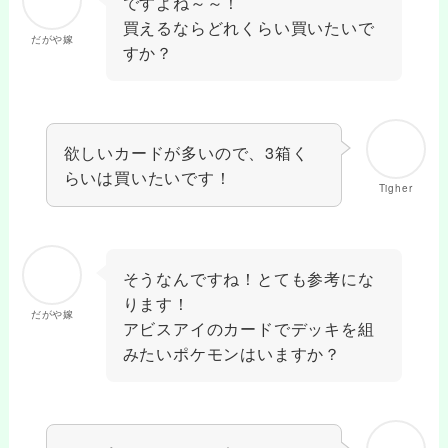
ですよね～～！
買えるならどれくらい買いたいで
だがや嫁
すか？
欲しいカードが多いので、3箱く
らいは買いたいです！
Tigher
そうなんですね！とても参考にな
ります！
だがや嫁
アビスアイのカードでデッキを組
みたいポケモンはいますか？