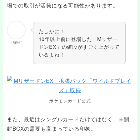
場での取引が活発になる可能性があります。
たしかに！
10年以上前に登場した「Mリザー
Tigher
ドンEX」の値段がすごく上がって
いるよね！
ポケモンカード公式
また、最近はシングルカードだけではなく、未開
封BOXの需要も高まっている印象。