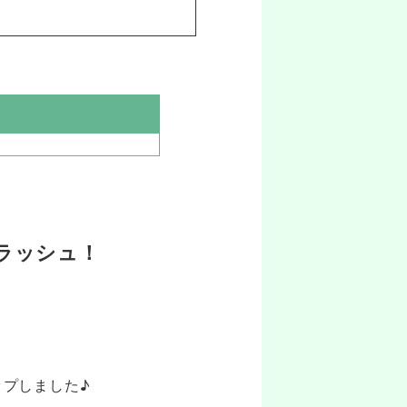
ラッシュ！
ップしました♪