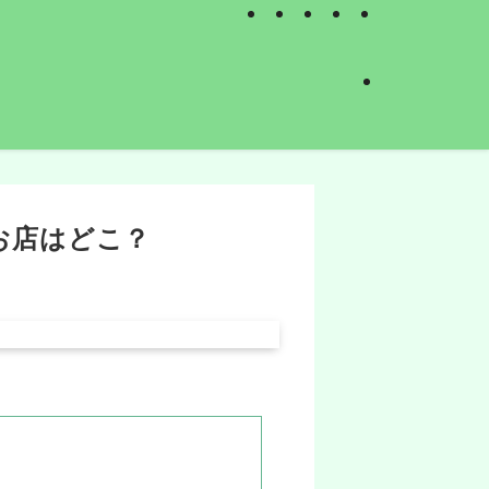
お店はどこ？