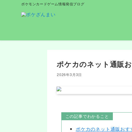
ポケモンカードゲーム情報発信ブログ
ポケカのネット通販お
2026年3月3日
この記事でわかること
ポケカのネット通販おす