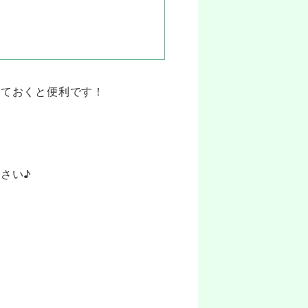
けておくと便利です！
さい♪