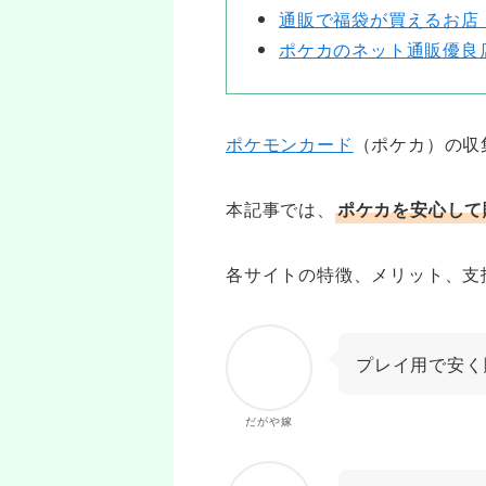
通販で福袋が買えるお店
ポケカのネット通販優良
ポケモンカード
（ポケカ）の収
本記事では、
ポケカを安心して
各サイトの特徴、メリット、支
プレイ用で安く
だがや嫁