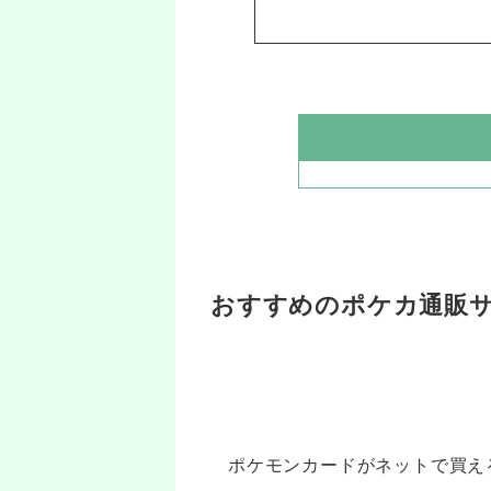
おすすめのポケカ通販サ
ポケモンカードがネットで買え