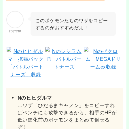
このポケモンたちのワザをコピー
するのがおすすめだよ！
だがや嫁
Nのヒヒダルマ
…ワザ「ひだるまキャノン」をコピーすれ
ばベンチにも攻撃できるから、相手のHPが
低い進化前のポケモンをまとめて倒せる
ぞ！