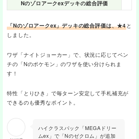
Nのゾロアークexデッキの総合評価
と
「Nのゾロアークex」デッキの総合評価は、★4
しました。
ワザ「ナイトジョーカー」で、状況に応じてベン
チの「Nのポケモン」のワザを使い分けられま
す！
特性「とりひき」で毎ターン安定して手札補充が
できるのも優秀なポイント。
ハイクラスパック「MEGAドリー
ムex」で「Nのゼクロム」が追加