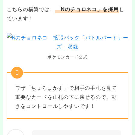
こちらの構築では、
し
「Nのチョロネコ」を採用
ています！
ポケモンカード公式
ワザ「ちょろまかす」で相手の手札を見て
重要なカードを山札の下に戻せるので、動
きをコントロールしやすいです！