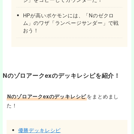
HPが高いポケモンには、「Nのゼクロ
ム」のワザ「ランページサンダー」で戦
おう！
Nのゾロアークexのデッキレシピを紹介！
をまとめまし
Nのゾロアークexのデッキレシピ
た！
優勝デッキレシピ