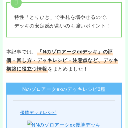
特性「とりひき」で手札を増やせるので、
デッキの安定感が高いのも強いポイント！
本記事では、
「Nのゾロアークexデッキ」の評
価・回し方・デッキレシピ・注意点など、デッキ
をまとめました！
構築に役立つ情報
Nのゾロアークexのデッキレシピ3種
優勝デッキレシピ