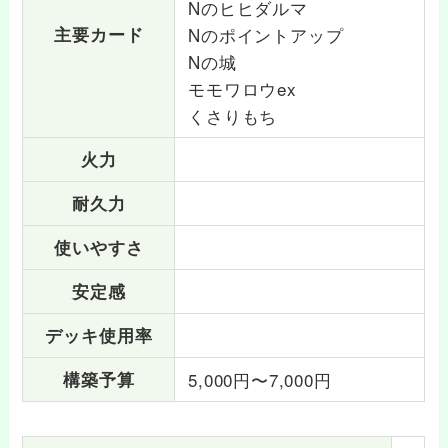
Nのヒヒダルマ
主要カード
Nのポイントアップ
Nの城
モモワロウex
くさりもち
火力
耐久力
使いやすさ
安定感
デッキ使用率
構築予算
5,000円〜7,000円