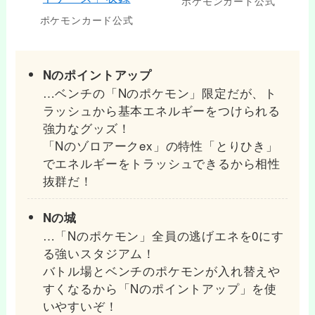
ポケモンカード公式
ポケモンカード公式
Nのポイントアップ
…ベンチの「Nのポケモン」限定だが、ト
ラッシュから基本エネルギーをつけられる
強力なグッズ！
「Nのゾロアークex」の特性「とりひき」
でエネルギーをトラッシュできるから相性
抜群だ！
Nの城
…「Nのポケモン」全員の逃げエネを0にす
る強いスタジアム！
バトル場とベンチのポケモンが入れ替えや
すくなるから「Nのポイントアップ」を使
いやすいぞ！