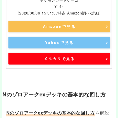
¥144
(2026/08/06 15:31:37時点 Amazon調べ-
詳細)
Amazonで見る
Yahooで見る
メルカリで見る
Nのゾロアークexデッキの基本的な回し方
を解説
Nのゾロアークexデッキの基本的な回し方