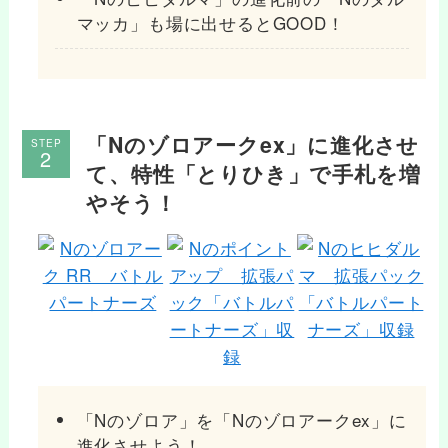
マッカ」も場に出せるとGOOD！
「Nのゾロアークex」に進化させ
STEP
て、特性「とりひき」で手札を増
やそう！
「Nのゾロア」を「Nのゾロアークex」に
進化させよう！