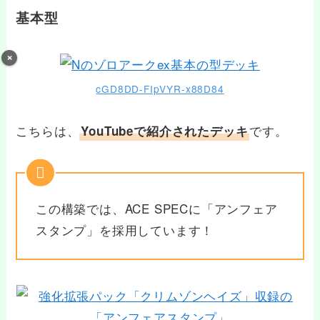
基本型
cGD8DD-FIpVYR-x88D84
こちらは、
です。
YouTubeで紹介されたデッキ
この構築では、ACE SPECに「アンフェア
スタンプ」を採用しています！