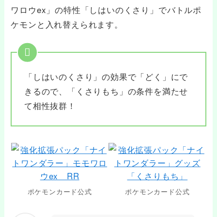
ワロウex」の特性「しはいのくさり」でバトルポ
ケモンと入れ替えられます。
「しはいのくさり」の効果で「どく」にで
きるので、「くさりもち」の条件を満たせ
て相性抜群！
ポケモンカード公式
ポケモンカード公式