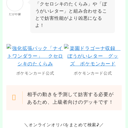
「クセロシキのたくらみ」や「ぼ
うがいレター」と組み合わせるこ
だがや嫁
とで妨害性能がより凶悪になる
よ！
ポケモンカード公式
ポケモンカード公式
相手の動きを予測して妨害する必要が
あるため、上級者向けのデッキです！
＼オンラインオリパをまとめて検索♪／