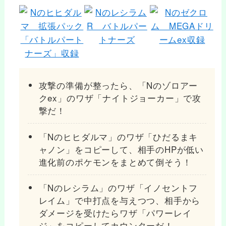
攻撃の準備が整ったら、「Nのゾロアー
クex」のワザ「ナイトジョーカー」で攻
撃だ！
「Nのヒヒダルマ」のワザ「ひだるまキ
ャノン」をコピーして、相手のHPが低い
進化前のポケモンをまとめて倒そう！
「Nのレシラム」のワザ「イノセントフ
レイム」で中打点を与えつつ、相手から
ダメージを受けたらワザ「パワーレイ
ジ」をコピーしてカウンターだ！