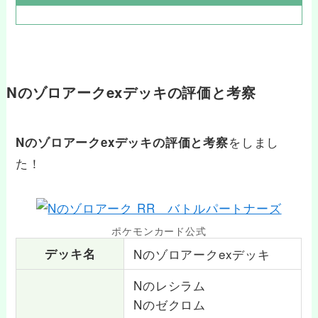
Nのゾロアークexデッキの評価と考察
をしまし
Nのゾロアークexデッキの評価と考察
た！
ポケモンカード公式
デッキ名
Nのゾロアークexデッキ
Nのレシラム
Nのゼクロム