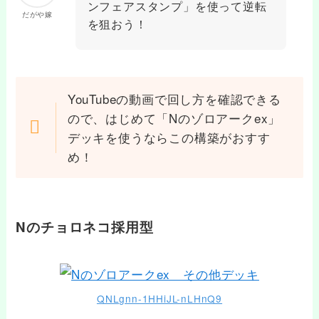
ンフェアスタンプ」を使って逆転
だがや嫁
を狙おう！
YouTubeの動画で回し方を確認できる
ので、はじめて「Nのゾロアークex」
デッキを使うならこの構築がおすす
め！
Nのチョロネコ採用型
QNLgnn-1HHiJL-nLHnQ9