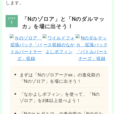
します。
「Nのゾロア」と「Nのダルマッ
STEP
カ」を場に出そう！
まずは「Nのゾロアークex」の進化前の
「Nのゾロア」を場に出そう！
「なかよしポフィン」を使って、「Nの
ゾロア」を2体以上並べよう！
「Nのヒヒダルマ」の進化前の「Nのダル