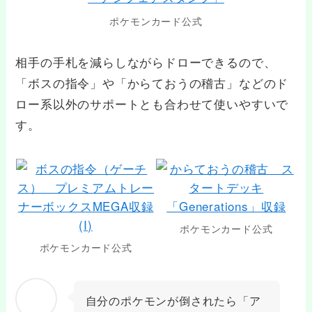
ポケモンカード公式
相手の手札を減らしながらドローできるので、
「ボスの指令」や「からておうの稽古」などのド
ロー系以外のサポートとも合わせて使いやすいで
す。
ポケモンカード公式
ポケモンカード公式
自分のポケモンが倒されたら「ア