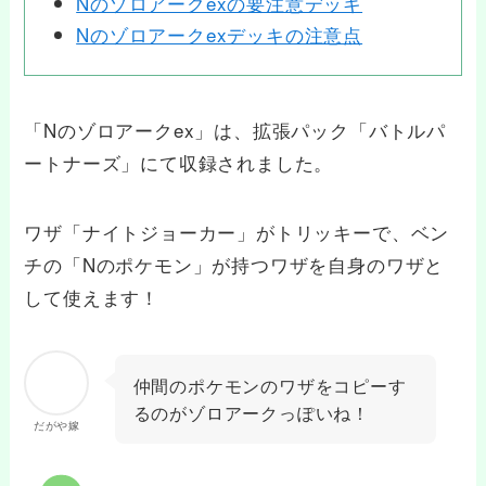
Nのゾロアークexの要注意デッキ
Nのゾロアークexデッキの注意点
「Nのゾロアークex」は、拡張パック「バトルパ
ートナーズ」にて収録されました。
ワザ「ナイトジョーカー」がトリッキーで、ベン
チの「Nのポケモン」が持つワザを自身のワザと
して使えます！
仲間のポケモンのワザをコピーす
るのがゾロアークっぽいね！
だがや嫁