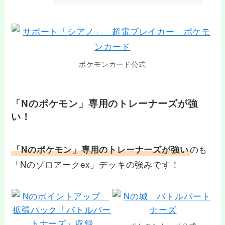
ポケモンカード公式
「Nのポケモン」専用のトレーナーズが強
い！
のも
「Nのポケモン」専用のトレーナーズが強い
「Nのゾロアークex」デッキの強みです！