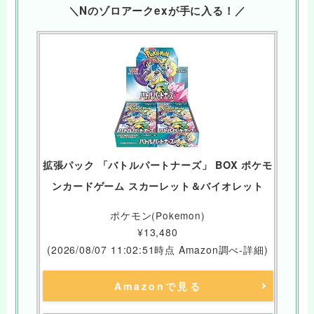
＼Nのゾロアークexが手に入る！／
拡張パック 「バトルパートナーズ」 BOX ポケモ
ンカードゲーム スカーレット＆バイオレット
ポケモン(Pokemon)
¥13,480
(2026/08/07 11:02:51時点 Amazon調べ-
詳細)
Amazonで見る