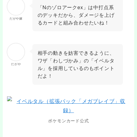
「Nのゾロアークex」は中打点系
のデッキだから、ダメージを上げ
だがや嫁
るカードと組み合わせたいね！
相手の動きを妨害できるように、
ワザ「わしづかみ」の「イベルタ
だがや
ル」を採用しているのもポイント
だよ！
ポケモンカード公式