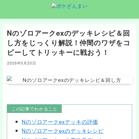
Nのゾロアークexのデッキレシピ＆回
し方をじっくり解説！仲間のワザをコ
ピーしてトリッキーに戦おう！
2026年5月20日
この記事でわかること
Nのゾロアークexデッキの評価
Nのゾロアークexのデッキレシピ