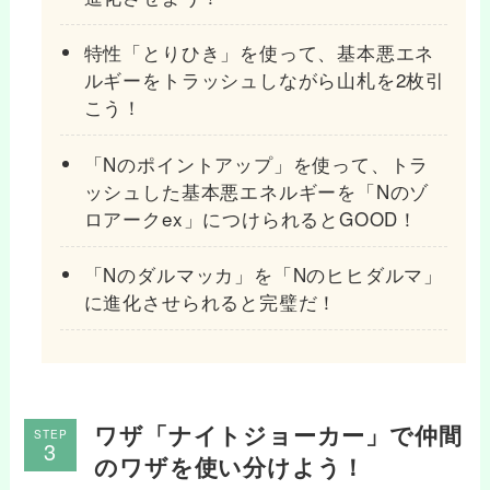
特性「とりひき」を使って、基本悪エネ
ルギーをトラッシュしながら山札を2枚引
こう！
「Nのポイントアップ」を使って、トラ
ッシュした基本悪エネルギーを「Nのゾ
ロアークex」につけられるとGOOD！
「Nのダルマッカ」を「Nのヒヒダルマ」
に進化させられると完璧だ！
ワザ「ナイトジョーカー」で仲間
STEP
のワザを使い分けよう！