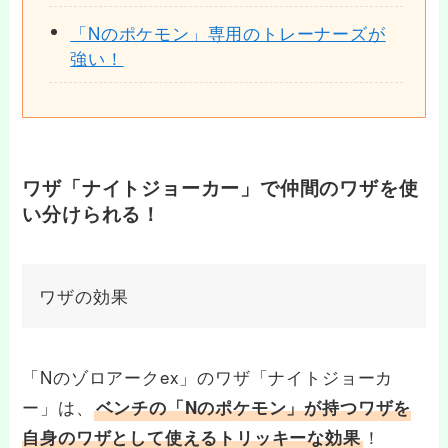
「Nのポケモン」専用のトレーナーズが
強い！
ワザ「ナイトジョーカー」で仲間のワザを使
い分けられる！
ワザの効果
「Nのゾロアークex」のワザ「ナイトジョーカ
ー」は、
ベンチの「Nのポケモン」が持つワザを
！
自身のワザとして使えるトリッキーな効果