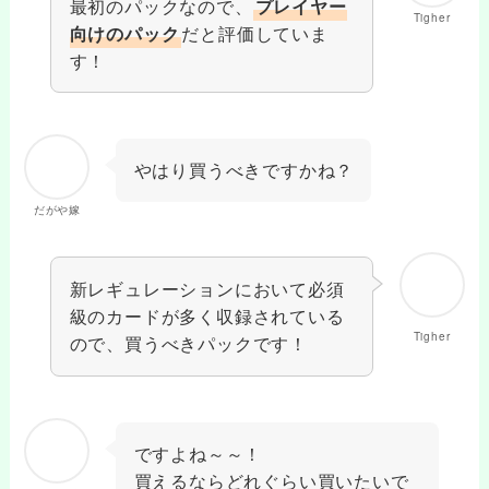
最初のパックなので、
プレイヤー
Tigher
だと評価していま
向けのパック
す！
やはり買うべきですかね？
だがや嫁
新レギュレーションにおいて必須
級のカードが多く収録されている
Tigher
ので、買うべきパックです！
ですよね～～！
買えるならどれぐらい買いたいで