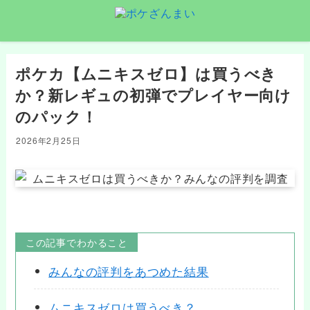
ポケカ【ムニキスゼロ】は買うべき
か？新レギュの初弾でプレイヤー向け
のパック！
2026年2月25日
この記事でわかること
みんなの評判をあつめた結果
ムニキスゼロは買うべき？