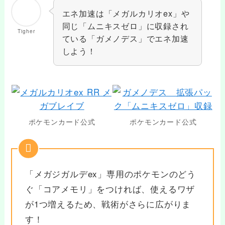
エネ加速は「メガルカリオex」や
同じ「ムニキスゼロ」に収録され
Tigher
ている「ガメノデス」でエネ加速
しよう！
ポケモンカード公式
ポケモンカード公式
「メガジガルデex」専用のポケモンのどう
ぐ「コアメモリ」をつければ、使えるワザ
が1つ増えるため、戦術がさらに広がりま
す！