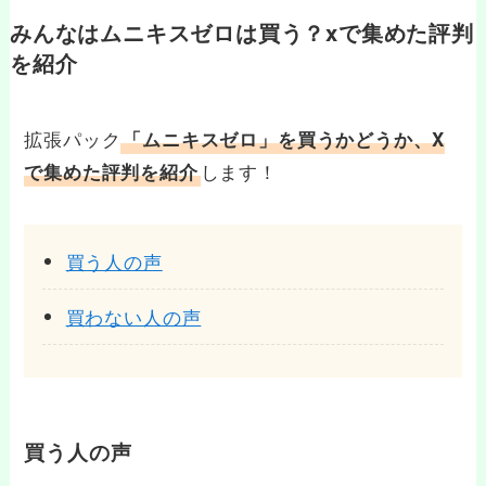
みんなはムニキスゼロは買う？xで集めた評判
を紹介
拡張パック
「ムニキスゼロ」を買うかどうか、X
します！
で集めた評判を紹介
買う人の声
買わない人の声
買う人の声