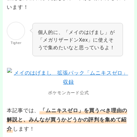
います！
個人的に、「メイのはげまし」が
「メガリザードンXex」に使えそ
Tigher
うで集めたいなと思っているよ！
ポケモンカード公式
本記事では、
「ムニキスゼロ」を買うべき理由の
解説と、みんなが買うかどうかの評判を集めて紹
します！
介