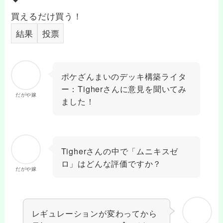
買えるだけ買う！
結果
投票
ポケざんまいのデッキ構築ライタ
ー：Tigherさんに意見を聞いてみ
だがや嫁
ました！
Tigherさんの中で「ムニキスゼ
ロ」はどんな評価ですか？
だがや嫁
レギュレーションが変わってから