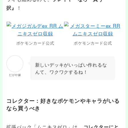
！
択』
ポケモンカード公式
ポケモンカード公式
新しいデッキがいっぱい作れるな
んて、ワクワクするね！
だがや嫁
コレクター：好きなポケモンやキャラがいる
なら買うべき
拡張パック「ムニキスゼロ」は、
コレクターにと