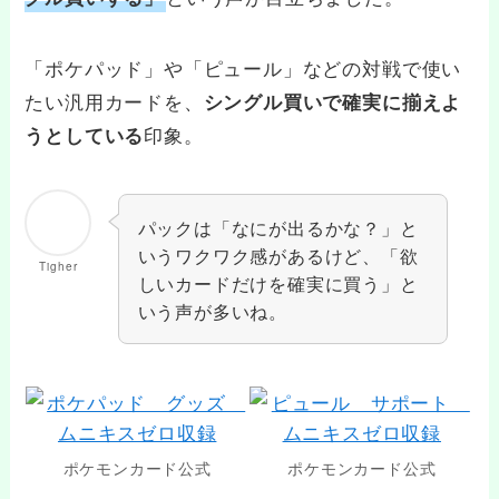
「ポケパッド」や「ピュール」などの対戦で使い
たい汎用カードを、
シングル買いで確実に揃えよ
印象。
うとしている
パックは「なにが出るかな？」と
いうワクワク感があるけど、「欲
Tigher
しいカードだけを確実に買う」と
いう声が多いね。
ポケモンカード公式
ポケモンカード公式