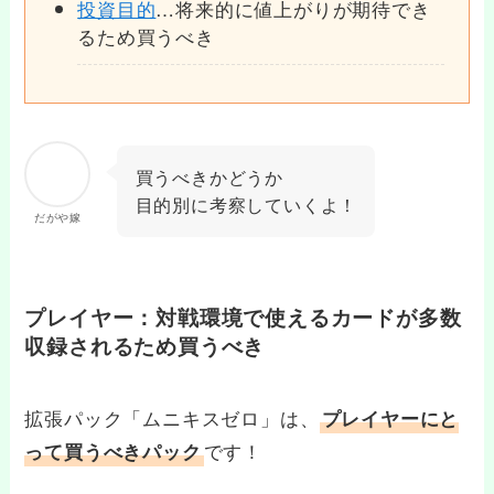
投資目的
…将来的に値上がりが期待でき
るため買うべき
買うべきかどうか
目的別に考察していくよ！
だがや嫁
プレイヤー：対戦環境で使えるカードが多数
収録されるため買うべき
拡張パック「ムニキスゼロ」は、
プレイヤーにと
です！
って買うべきパック