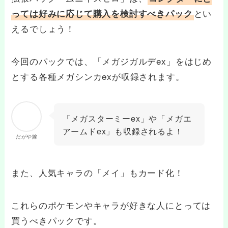
とい
っては好みに応じて購入を検討すべきパック
えるでしょう！
今回のパックでは、「メガジガルデex」をはじめ
とする各種メガシンカexが収録されます。
「メガスターミーex」や「メガエ
アームドex」も収録されるよ！
だがや嫁
また、人気キャラの「メイ」もカード化！
これらのポケモンやキャラが好きな人にとっては
買うべきパックです。