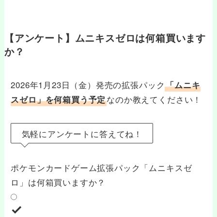
【アンケート】ムニキスゼロは何箱買います
か？
2026年1月23日（金）発売の拡張パック
「ムニキ
なのか教えてください！
スゼロ」を何箱買う予定
気軽にアンケートに答えてね！
ポケモンカードゲーム拡張パック「ムニキスゼ
ロ」は何箱買いますか？