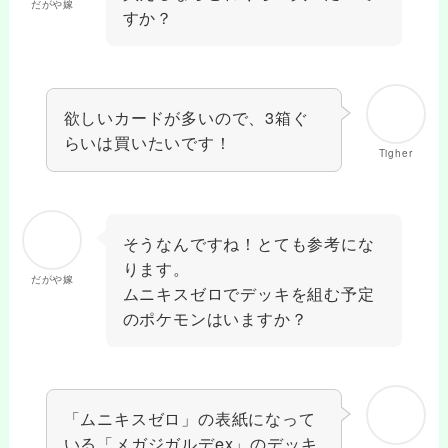
だがや嫁
すか？
欲しいカードが多いので、3箱ぐ
らいは買いたいです！
Tigher
そうなんですね！とても参考にな
ります。
だがや嫁
ムニキスゼロでデッキを組む予定
のポケモンはいますか？
「ムニキスゼロ」の表紙になって
いる「メガジガルデex」のデッキ