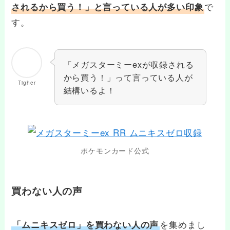
で
されるから買う！」と言っている人が多い印象
す。
「メガスターミーexが収録される
から買う！」って言っている人が
Tigher
結構いるよ！
ポケモンカード公式
買わない人の声
を集めまし
「ムニキスゼロ」を買わない人の声