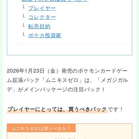
プレイヤー
コレクター
転売目的
ポケカ投資家
2026年1月23日（金）発売のポケモンカードゲー
ム拡張パック「ムニキスゼロ」は、「メガジガル
デ」がメインパッケージの注目パック！
です！
プレイヤーにとっては、買うべきパック
ムニキスゼロは買うべきか？