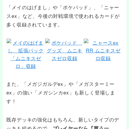
「メイのはげまし」や「ポケパッド」、「ニャー
スex」など、今後の対戦環境で使われるカードが
多く収録されています。
また、「メガジガルデex」や「メガスターミー
ex」の強い「メガシンカex」も新しく登場しま
す！
既存デッキの強化はもちろん、新しいタイプのデ
ッキも組めるので、
プレイヤーなら『買う一