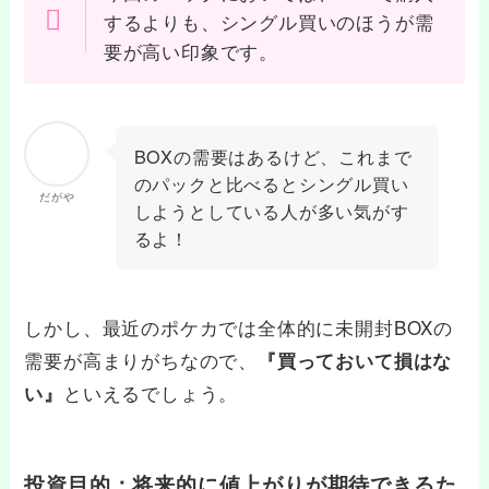
するよりも、シングル買いのほうが需
要が高い印象です。
BOXの需要はあるけど、これまで
のパックと比べるとシングル買い
だがや
しようとしている人が多い気がす
るよ！
しかし、最近のポケカでは全体的に未開封BOXの
需要が高まりがちなので、
『買っておいて損はな
といえるでしょう。
い』
投資目的：将来的に値上がりが期待できるた