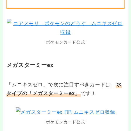
ポケモンカード公式
メガスターミーex
「ムニキスゼロ」で次に注目すべきカードは、
水
です！
タイプの「メガスターミーex」
ポケモンカード公式