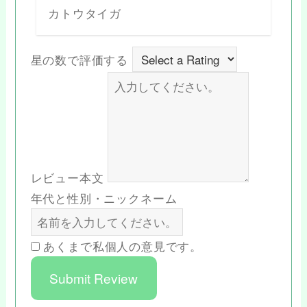
カトウタイガ
星の数で評価する
レビュー本文
年代と性別・ニックネーム
あくまで私個人の意見です。
Submit Review