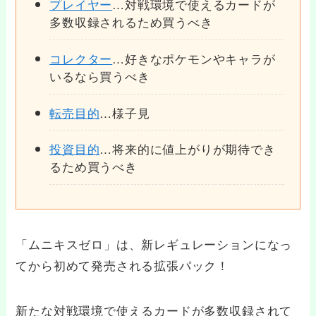
プレイヤー
…対戦環境で使えるカードが
多数収録されるため買うべき
コレクター
…好きなポケモンやキャラが
いるなら買うべき
転売目的
…様子見
投資目的
…将来的に値上がりが期待でき
るため買うべき
「ムニキスゼロ」は、新レギュレーションになっ
てから初めて発売される拡張パック！
新たな対戦環境で使えるカードが多数収録されて