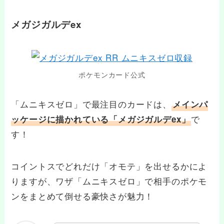
メガジガルデex
ポケモンカード公式
「ムニキスゼロ」で最注目のカードは、
メインパ
で
ッケージに描かれている「メガジガルデex」
す！
コイントスでどれだけ「オモテ」を出せるかによ
りますが、ワザ「ムニキスゼロ」で相手のポケモ
ンをまとめて倒せる豪快さが魅力！