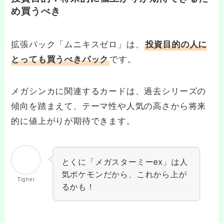
め買うべき
拡張パック「ムニキスゼロ」は、
投資目的の人に
です。
とっても買うべきパック
メガシンカに関連するカードは、過去シリーズの
傾向を踏まえて、テーマ性や人気の高さから将来
的に値上がりが期待できます。
とくに「メガスターミーex」は人
気ポケモンだから、これから上が
Tigher
るかも！