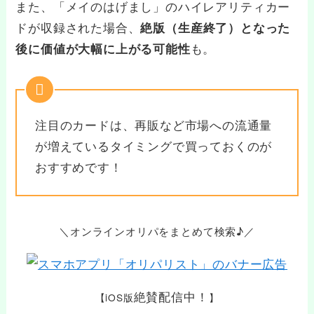
また、「メイのはげまし」のハイレアリティカー
ドが収録された場合、
絶版（生産終了）となった
も。
後に価値が大幅に上がる可能性
注目のカードは、再販など市場への流通量
が増えているタイミングで買っておくのが
おすすめです！
＼オンラインオリパをまとめて検索♪／
絶賛配信中！
【iOS版
】