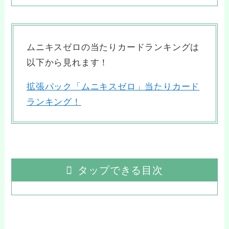
ムニキスゼロの当たりカードランキングは
以下から見れます！
拡張パック「ムニキスゼロ」当たりカード
ランキング！
タップできる目次