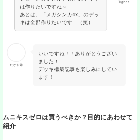
Tigher
は作りたいですね～
あとは、「メガシンカex」のデッ
キは全部作りたいです！（笑）
いいですね！！ありがとうござい
ました！
だがや嫁
デッキ構築記事も楽しみにしてい
ます！
ムニキスゼロは買うべきか？目的にあわせて
紹介