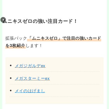
ムニキスゼロの強い注目カード！
拡張パック
「ムニキスゼロ」で注目の強いカード
します！
を3枚紹介
メガジガルデex
メガスターミーex
メイのはげまし