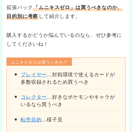
拡張パック
「ムニキスゼロ」は買うべきなのか、
して紹介します。
目的別に考察
購入するかどうか悩んでいるのなら、ぜひ参考に
してくださいね！
ムニキスゼロは買うべきか？
プレイヤー
…対戦環境で使えるカードが
多数収録されるため買うべき
コレクター
…好きなポケモンやキャラが
いるなら買うべき
転売目的
…様子見