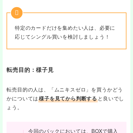
特定のカードだけを集めたい人は、必要に
応じてシングル買いを検討しましょう！
転売目的：様子見
転売目的の人は、「ムニキスゼロ」を買うかどう
かについては
と良いでし
様子を見てから判断する
ょう。
今回のパックにおいては、BOXで購入