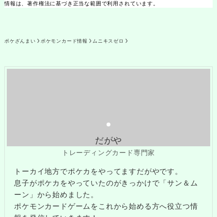
情報は、著作権法に基づき正当な範囲で利用されています。
ポケざんまい
ポケモンカード情報
ムニキスゼロ
だがや
トレーディングカード専門家
トーカイ地方でポケカをやってますだがやです。
息子がポケカをやっていたのがきっかけで「サン＆ム
ーン」から始めました。
ポケモンカードゲームをこれから始める方へ役立つ情