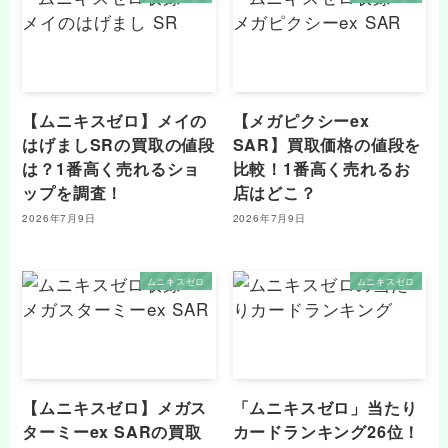
【ムニキスゼロ】メイの
【メガピクシーex
はげましSRの買取の値段
SAR】買取価格の値段を
は？1番高く売れるショ
比較！1番高く売れるお
ップを調査！
店はどこ？
2026年7月9日
2026年7月9日
ムニキスゼロ
ムニキスゼロ
【ムニキスゼロ】メガス
「ムニキスゼロ」当たり
ターミーex SARの買取
カードランキング26位！