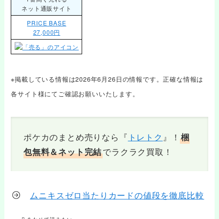
ネット通販サイト
PRICE BASE
27,000円
※掲載している情報は2026年6月26日の情報です。正確な情報は
各サイト様にてご確認お願いいたします。
ポケカのまとめ売りなら『
トレトク
』！
梱
でラクラク買取！
包無料＆ネット完結
ムニキスゼロ当たりカードの値段を徹底比較