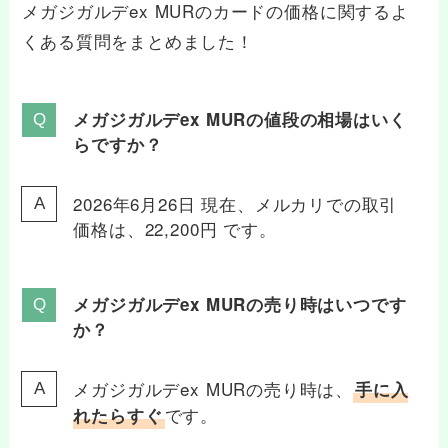
メガジガルデex MURのカードの価格に関するよ
くある質問をまとめました！
メガジガルデex MURの値段の相場はいく
らですか？
2026年6月26日 現在、メルカリでの取引
価格は、22,200円 です。
メガジガルデex MURの売り時はいつです
か？
メガジガルデex MURの売り時は、
手に入
です。
れたらすぐ