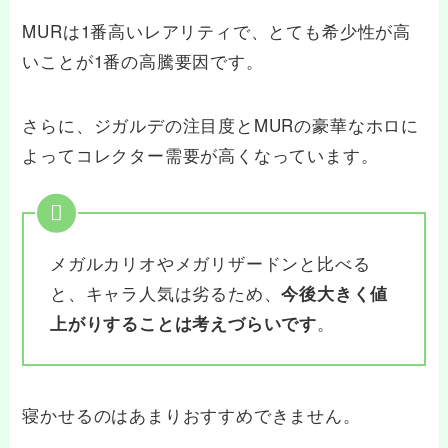
MURは1番高いレアリティで、とても希少性が高
いことが1番の高騰要因です。
さらに、ジガルデの注目度とMURの豪華なホロに
よってコレクター需要が高くなっています。
メガルカリオやメガリザードンと比べる
と、キャラ人気は劣るため、
今後大きく値
。
上がりすることは考えづらいです
寝かせるのはあまりおすすめできません。