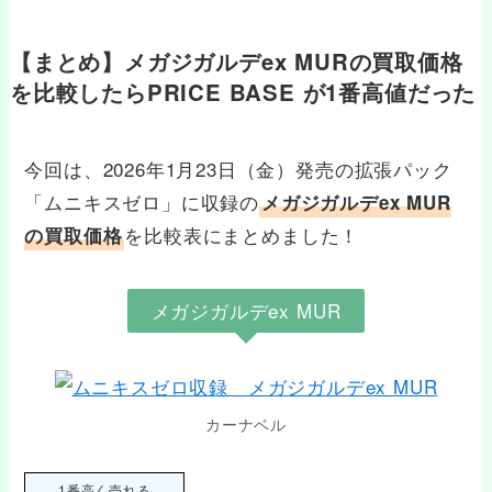
【まとめ】メガジガルデex MURの買取価格
を比較したらPRICE BASE が1番高値だった
今回は、2026年1月23日（金）発売の拡張パック
「ムニキスゼロ」に収録の
メガジガルデex MUR
を比較表にまとめました！
の買取価格
メガジガルデex MUR
カーナベル
1番高く売れる