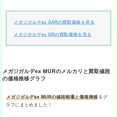
メガジガルデex SARの買取価格を見る
メガジガルデex SRの買取価格を見る
メガジガルデex MURのメルカリと買取値段
の価格推移グラフ
をグ
メガジガルデex MURの値段相場と価格推移
ラフにまとめました！