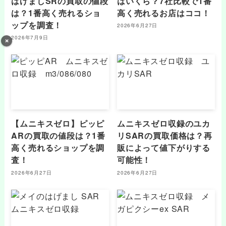
はげましSRの買取の値段
はいくら？7社比較で1番
は？1番高く売れるショ
高く売れるお店はココ！
ップを調査！
2026年6月27日
2026年7月9日
【ムニキスゼロ】ピッピ
ムニキスゼロ収録のユカ
ARの買取の値段は？1番
リSARの買取価格は？再
高く売れるショップを調
販によって値下がりする
査！
可能性！
2026年6月27日
2026年6月27日