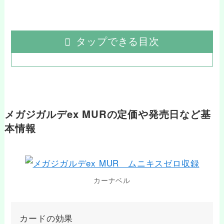
タップできる目次
メガジガルデex MURの定価や発売日など基
本情報
カーナベル
カードの効果