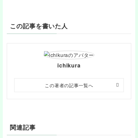
この記事を書いた人
ichikura
この著者の記事一覧へ
関連記事