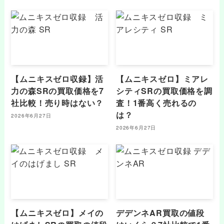
【ムニキスゼロ収録】活
【ムニキスゼロ】ミアレ
力の森SRの買取価格を7
シティSRの買取価格を調
社比較！売り時はない？
査！1番高く売れるの
は？
2026年6月27日
2026年6月27日
【ムニキスゼロ】メイの
デデンネAR買取の値段