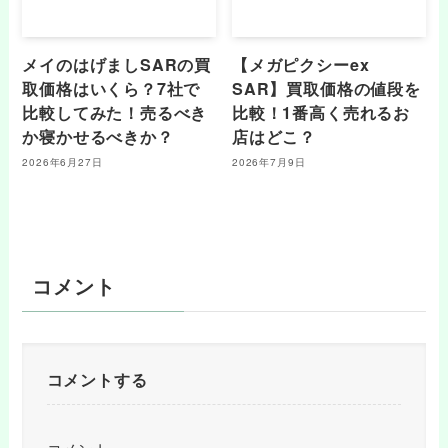
メイのはげましSARの買
【メガピクシーex
取価格はいくら？7社で
SAR】買取価格の値段を
比較してみた！売るべき
比較！1番高く売れるお
か寝かせるべきか？
店はどこ？
2026年6月27日
2026年7月9日
コメント
コメントする