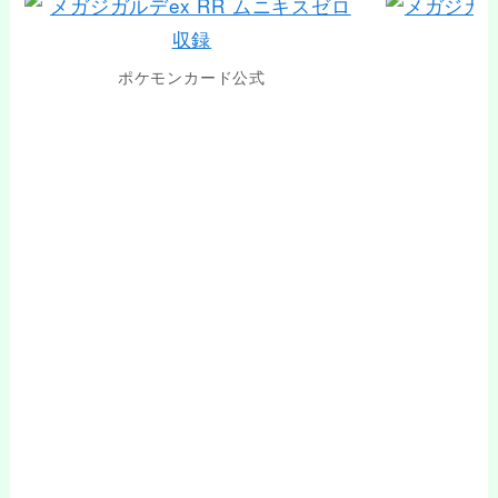
ポケモンカード公式