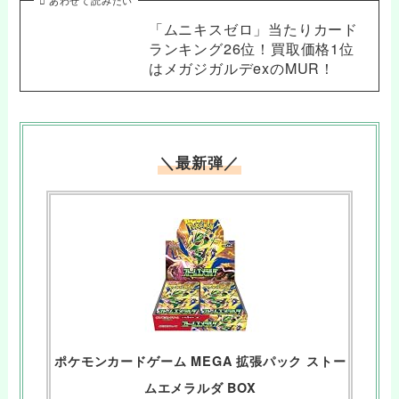
あわせて読みたい
「ムニキスゼロ」当たりカード
ランキング26位！買取価格1位
はメガジガルデexのMUR！
＼最新弾／
ポケモンカードゲーム MEGA 拡張パック ストー
ムエメラルダ BOX