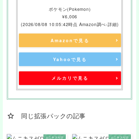
ポケモン(Pokemon)
¥6,006
(2026/08/08 10:05:42時点 Amazon調べ-
詳細)
Amazonで見る
Yahooで見る
メルカリで見る
同じ拡張パックの記事
ムニキスゼロ
ムニキスゼロ