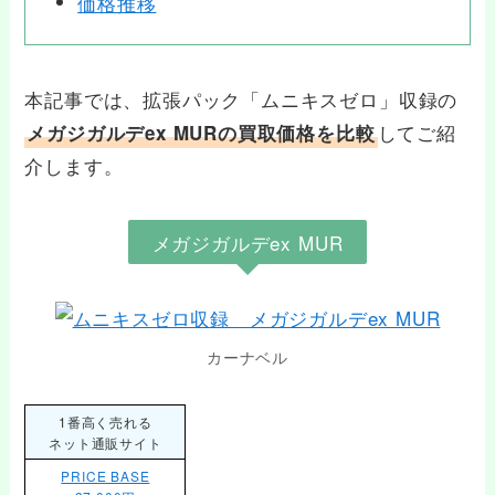
価格推移
本記事では、拡張パック「ムニキスゼロ」収録の
してご紹
メガジガルデex MURの買取価格を比較
介します。
メガジガルデex MUR
カーナベル
1番高く売れる
ネット通販サイト
PRICE BASE