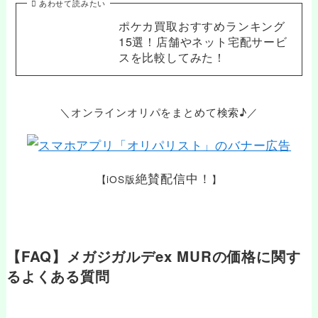
あわせて読みたい
ポケカ買取おすすめランキング
15選！店舗やネット宅配サービ
スを比較してみた！
＼オンラインオリパをまとめて検索♪／
絶賛配信中！
【iOS版
】
【FAQ】メガジガルデex MURの価格に関す
るよくある質問