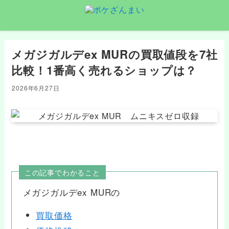
メガジガルデex MURの買取値段を7社
比較！1番高く売れるショップは？
2026年6月27日
この記事でわかること
メガジガルデex MURの
買取価格