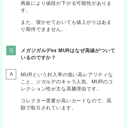
再販により値段が下がる可能性がありま
す。
また、寝かせておいても値上がりはあま
り期待できません。
メガジガルデex MURはなぜ高値がついて
いるのですか？
MURという封入率の低い高レアリティな
こと、ジガルデのキャラ人気、MURのコ
レクション性が主な高騰理由です。
コレクター需要が高いカードなので、高
額で取引されています。