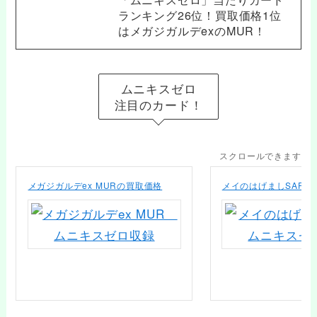
ランキング26位！買取価格1位
はメガジガルデexのMUR！
ムニキスゼロ
注目のカード！
スクロールできます
メガジガルデex MURの買取価格
メイのはげましSARの