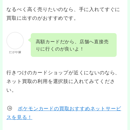
なるべく高く売りたいのなら、手に入れてすぐに
買取に出すのがおすすめです。
高額カードだから、店舗へ直接売
りに行くのが良いよ！
だがや嫁
行きつけのカードショップが近くにないのなら、
ネット買取の利用を選択肢に入れてみてくださ
い。
ポケモンカードの買取おすすめネットサービ
スを見る！