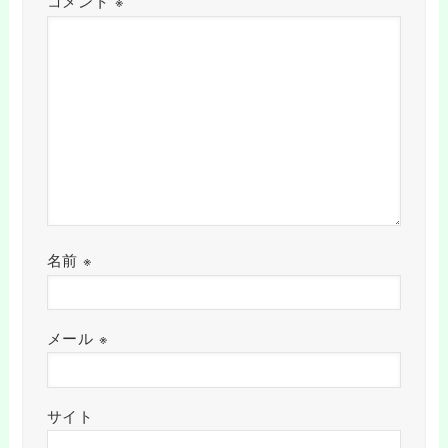
コメント
※
名前
※
メール
※
サイト