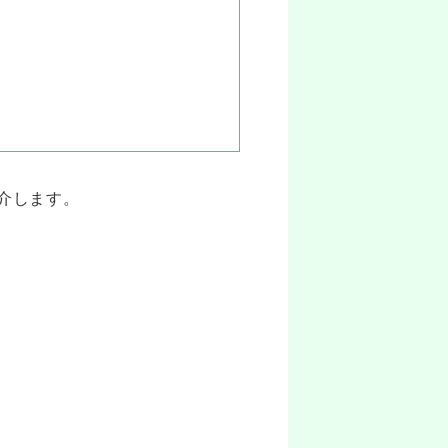
介します。