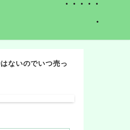
時はないのでいつ売っ