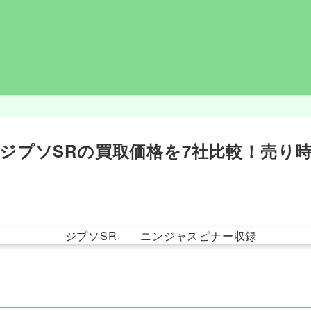
ジプソSRの買取価格を7社比較！売り