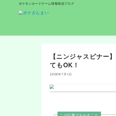
ポケモンカードゲーム情報発信ブログ
【ニンジャスピナー】
てもOK！
2026年7月1日
この記事でわかること