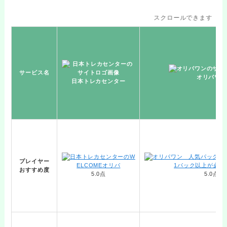
スクロールできます
サービス名
オリパワン
日本トレカセンター
プレイヤー
おすすめ度
5.0点
5.0点