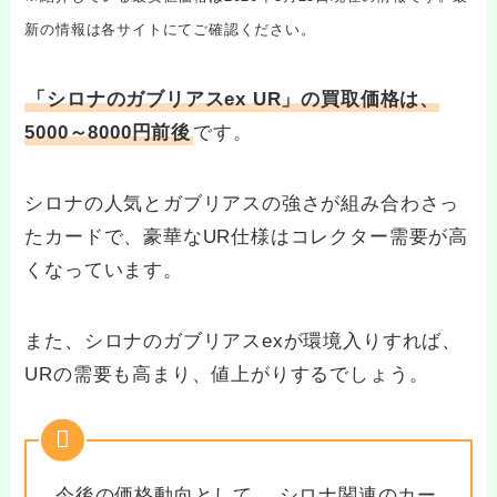
新の情報は各サイトにてご確認ください。
「シロナのガブリアスex UR」の買取価格は、
5000～8000円前後
です。
シロナの人気とガブリアスの強さが組み合わさっ
たカードで、豪華なUR仕様はコレクター需要が高
くなっています。
また、シロナのガブリアスexが環境入りすれば、
URの需要も高まり、値上がりするでしょう。
今後の価格動向として、 シロナ関連のカー