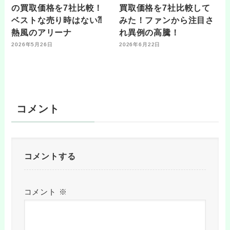
の買取価格を7社比較！
買取価格を7社比較して
ベストな売り時はない⁈
みた！ファンから注目さ
熱風のアリーナ
れ異例の高騰！
2026年5月26日
2026年6月22日
コメント
コメントする
コメント
※