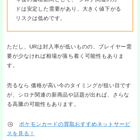
ドは安定した需要があり、大きく値下がる
リスクは低めです。
ただし、URは封入率が低いものの、プレイヤー需
要が少なければ相場が落ち着く可能性もありま
す。
売るなら 価格が高い今のタイミングが狙い目です
が、シロナ関連の新商品や話題が出れば、さらな
る高騰の可能性もあります。
ポケモンカードの買取おすすめネットサービ
スを見る！