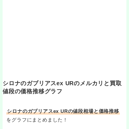
シロナのガブリアスex URのメルカリと買取
値段の価格推移グラフ
シロナのガブリアスex URの値段相場と価格推移
をグラフにまとめました！