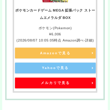
ポケモンカードゲーム MEGA 拡張パック ストー
ムエメラルダ BOX
ポケモン(Pokemon)
¥6,006
(2026/08/07 10:05:05時点 Amazon調べ-
詳細)
Amazonで見る
Yahooで見る
メルカリで見る