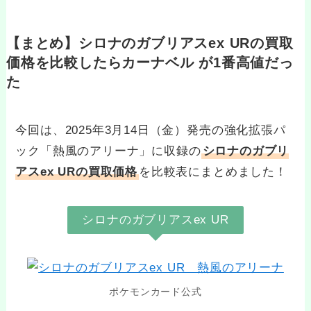
【まとめ】シロナのガブリアスex URの買取
価格を比較したらカーナベル が1番高値だっ
た
今回は、2025年3月14日（金）発売の強化拡張パ
ック「熱風のアリーナ」に収録の
シロナのガブリ
アスex URの買取価格
を比較表にまとめました！
シロナのガブリアスex UR
ポケモンカード公式