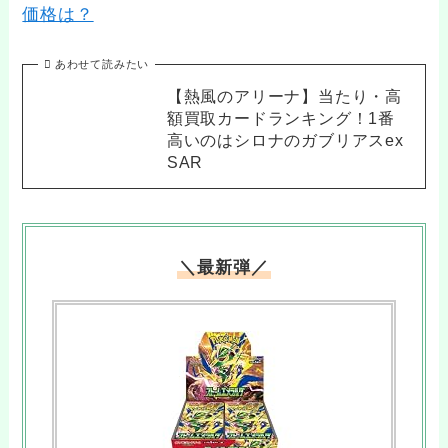
価格は？
あわせて読みたい
【熱風のアリーナ】当たり・高
額買取カードランキング！1番
高いのはシロナのガブリアスex
SAR
＼最新弾／