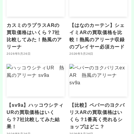
カスミのラプラスARの
【はなのカーテン】シェ
買取価格はいくら？7社
イミARの買取価格を比
比較してみた！熱風のア
較！熱風のアリーナ収録
リーナ
のプレイヤー必須カード
2026年5月26日
2026年5月26日
【sv9a】ハッコウシティ
【比較】ペパーのヨクバ
URの買取価格はいく
リスARの買取価格はい
ら？7社比較してみた結
くら？1番高く売れるシ
果！
ョップはどこ？
2026年5月26日
2026年5月26日