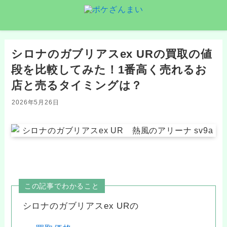
シロナのガブリアスex URの買取の値
段を比較してみた！1番高く売れるお
店と売るタイミングは？
2026年5月26日
この記事でわかること
シロナのガブリアスex URの