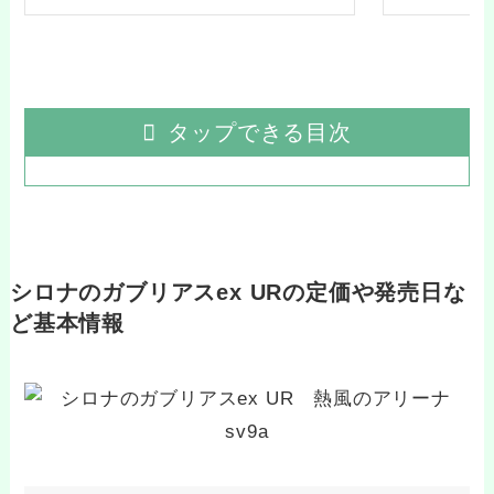
タップできる目次
シロナのガブリアスex URの定価や発売日な
ど基本情報