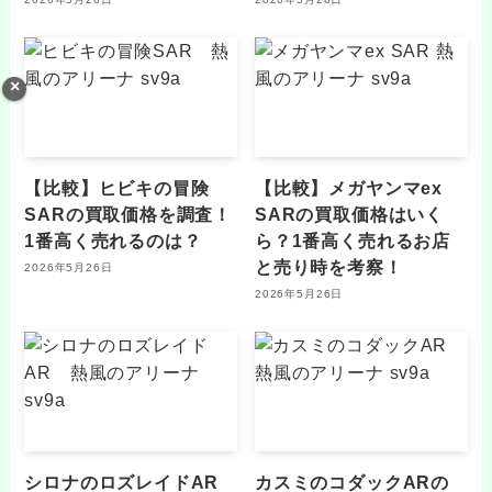
【比較】ヒビキの冒険
【比較】メガヤンマex
SARの買取価格を調査！
SARの買取価格はいく
1番高く売れるのは？
ら？1番高く売れるお店
と売り時を考察！
2026年5月26日
2026年5月26日
シロナのロズレイドAR
カスミのコダックARの