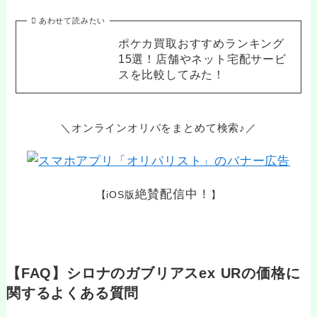
あわせて読みたい
ポケカ買取おすすめランキング
15選！店舗やネット宅配サービ
スを比較してみた！
＼オンラインオリパをまとめて検索♪／
絶賛配信中！
【iOS版
】
【FAQ】シロナのガブリアスex URの価格に
関するよくある質問