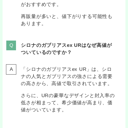
がおすすめです。
再販量が多いと、値下がりする可能性も
あります。
シロナのガブリアスex URはなぜ高値が
ついているのですか？
「シロナのガブリアスex UR」は、シロ
ナの人気とガブリアスの強さによる需要
の高さから、高値で取引されています。
さらに、URの豪華なデザインと封入率の
低さが相まって、希少価値が高まり、価
値がついています。