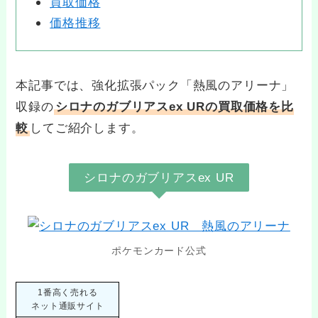
買取価格
価格推移
本記事では、強化拡張パック「熱風のアリーナ」
収録の
シロナのガブリアスex URの買取価格を比
較
してご紹介します。
シロナのガブリアスex UR
ポケモンカード公式
1番高く売れる
ネット通販サイト