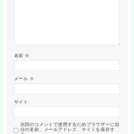
名前
※
メール
※
サイト
次回のコメントで使用するためブラウザーに自
分の名前、メールアドレス、サイトを保存す