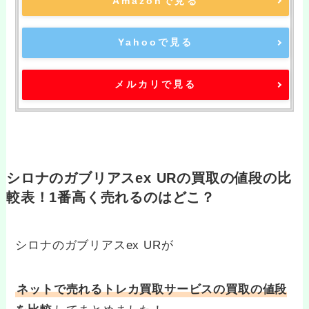
Amazonで見る
Yahooで見る
メルカリで見る
シロナのガブリアスex URの買取の値段の比
較表！1番高く売れるのはどこ？
シロナのガブリアスex URが
ネットで売れるトレカ買取サービスの買取の値段