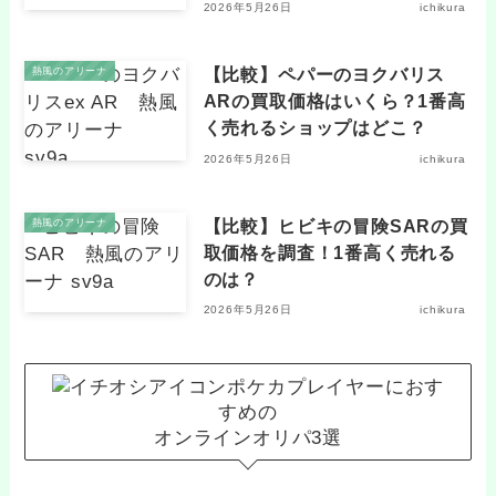
2026年5月26日
ichikura
【比較】ペパーのヨクバリス
熱風のアリーナ
ARの買取価格はいくら？1番高
く売れるショップはどこ？
2026年5月26日
ichikura
【比較】ヒビキの冒険SARの買
熱風のアリーナ
取価格を調査！1番高く売れる
のは？
2026年5月26日
ichikura
ポケカプレイヤーにおす
すめの
オンラインオリパ3選