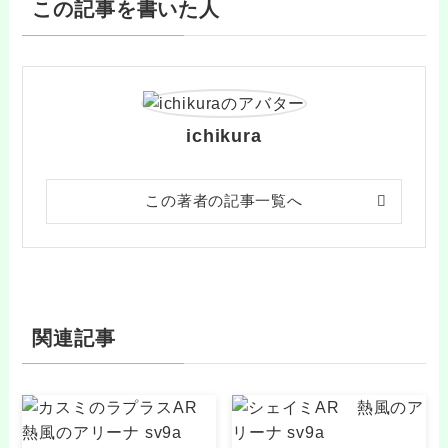
この記事を書いた人
ichikura
この著者の記事一覧へ
関連記事