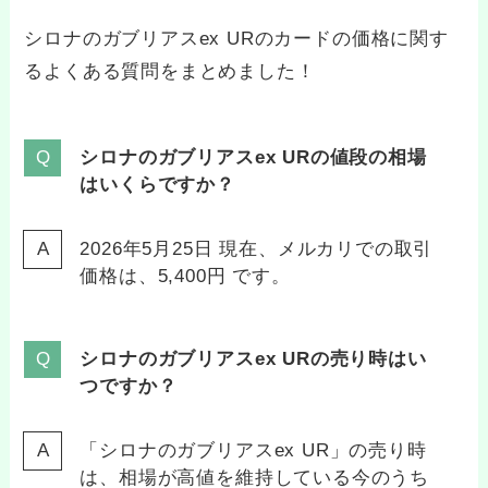
シロナのガブリアスex URのカードの価格に関す
るよくある質問をまとめました！
シロナのガブリアスex URの値段の相場
はいくらですか？
2026年5月25日 現在、メルカリでの取引
価格は、5,400円 です。
シロナのガブリアスex URの売り時はい
つですか？
「シロナのガブリアスex UR」の売り時
は、相場が高値を維持している今のうち