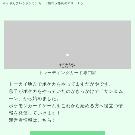
ポケざんまい
ポケモンカード情報
熱風のアリーナ
だがや
トレーディングカード専門家
トーカイ地方でポケカをやってますだがやです。
息子がポケカをやっていたのがきっかけで「サン＆ム
ーン」から始めました。
ポケモンカードゲームをこれから始める方へ役立つ情
報を発信していきます！
運営者情報はこちら！