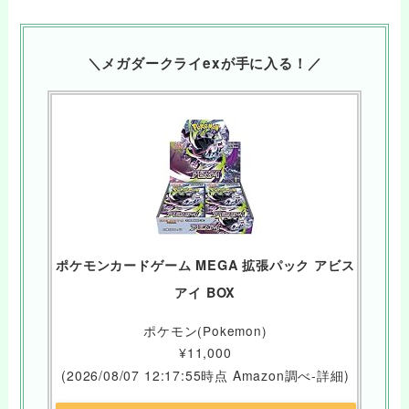
＼メガダークライexが手に入る！／
ポケモンカードゲーム MEGA 拡張パック アビス
アイ BOX
ポケモン(Pokemon)
¥11,000
(2026/08/07 12:17:55時点 Amazon調べ-
詳細)