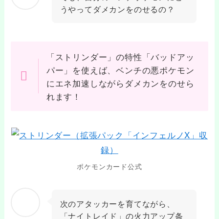
うやってダメカンをのせるの？
「ストリンダー」の特性「バッドアッ
パー」を使えば、ベンチの悪ポケモン
にエネ加速しながらダメカンをのせら
れます！
ポケモンカード公式
次のアタッカーを育てながら、
「ナイトレイド」の火力アップ条