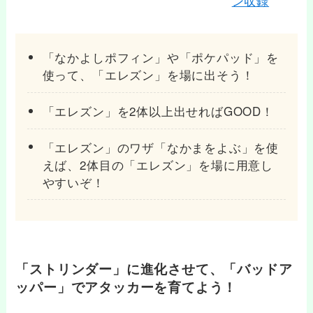
「なかよしポフィン」や「ポケパッド」を
使って、「エレズン」を場に出そう！
「エレズン」を2体以上出せればGOOD！
「エレズン」のワザ「なかまをよぶ」を使
えば、2体目の「エレズン」を場に用意し
やすいぞ！
「ストリンダー」に進化させて、「バッドア
ッパー」でアタッカーを育てよう！