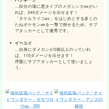
…自分の場に悪タイプのメガシンカexがい
れば、240ダメージを出せます！
「タケルライコex」をはじめとする多くの
たねポケモンexを一撃で倒せるため、サブ
アタッカーとして優秀です。
イーユイ
…自身にダメカンが2個以上のっていれ
ば、110ダメージを出せます！
序盤にサブアタッカーとして使いましょ
う。