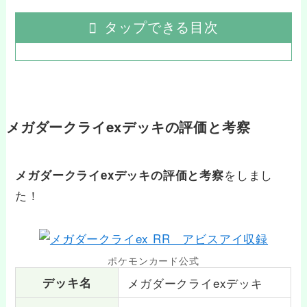
タップできる目次
メガダークライexデッキの評価と考察
をしまし
メガダークライexデッキの評価と考察
た！
ポケモンカード公式
デッキ名
メガダークライexデッキ