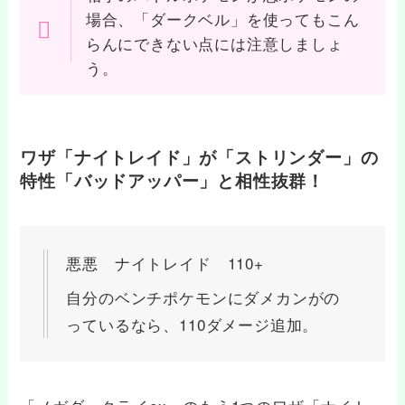
場合、「ダークベル」を使ってもこん
らんにできない点には注意しましょ
う。
ワザ「ナイトレイド」が「ストリンダー」の
特性「バッドアッパー」と相性抜群！
悪悪 ナイトレイド 110+
自分のベンチポケモンにダメカンがの
っているなら、110ダメージ追加。