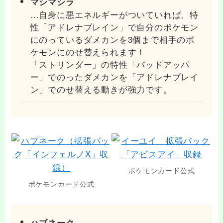
マシマシラ
…自身に悪エネルギーがついていれば、特
性「アドレナブレイン」で自分のポケモン
にのっているダメカンを3個まで相手のポ
ケモンにのせ替えられます！
「ストリンダー」の特性「バッドアッパ
ー」でのったダメカンを「アドレナブレイ
ン」でのせ替える動きが強力です。
ポケモンカード公式
ポケモンカード公式
ハブネーク