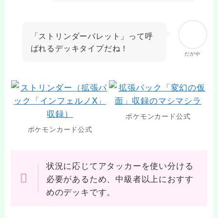
「ストリンダーバレット」って呼
ばれるデッキタイプだね！
だがや
ポケモンカード公式
ポケモンカード公式
状況に応じてアタッカーを使い分ける
必要があるため、中級者以上におすす
めのデッキです。