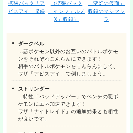
ダークベル
…悪ポケモン以外のお互いのバトルポケモ
ンをそれぞれこんらんにできます！
相手のバトルポケモンをこんらんにして、
ワザ「アビスアイ」で倒しましょう。
ストリンダー
…特性「バッドアッパー」でベンチの悪ポ
ケモンにエネ加速できます！
ワザ「ナイトレイド」の追加効果とも相性
が良いです。