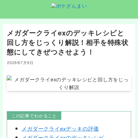
メガダークライexのデッキレシピと
回し方をじっくり解説！相手を特殊状
態にしてきぜつさせよう！
2026年7月9日
この記事でわかること
メガダークライexデッキの評価
メガダークライexのデッキレシピ