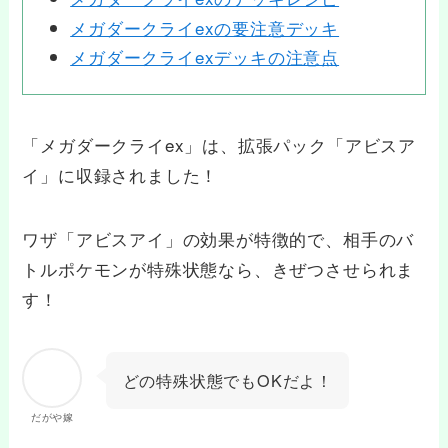
メガダークライexの要注意デッキ
メガダークライexデッキの注意点
「メガダークライex」は、拡張パック「アビスア
イ」に収録されました！
ワザ「アビスアイ」の効果が特徴的で、相手のバ
トルポケモンが特殊状態なら、きぜつさせられま
す！
どの特殊状態でもOKだよ！
だがや嫁