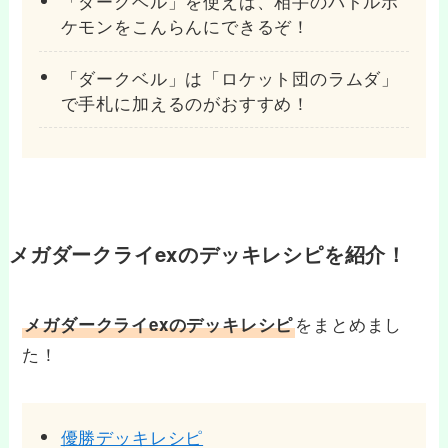
「ダークベル」を使えば、相手のバトルポ
ケモンをこんらんにできるぞ！
「ダークベル」は「ロケット団のラムダ」
で手札に加えるのがおすすめ！
メガダークライexのデッキレシピを紹介！
をまとめまし
メガダークライexのデッキレシピ
た！
優勝デッキレシピ