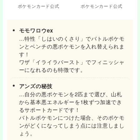
ポケモンカード公式
ポケモンカード公式
モモワロウex
…特性「しはいのくさり」でバトルポケモ
ンとベンチの悪ポケモンを入れ替えられま
す！
ワザ「イライラバースト」でフィニッシャ
ーになれるのも特徴です。
アンズの秘技
…自分の悪ポケモンを2匹まで選び、山札
から基本悪エネルギーを1枚ずつ加速でき
るサポートカードです！
バトルポケモンにつけた場合、そのポケモ
ンがどくになってしまう点には注意しまし
ょう。