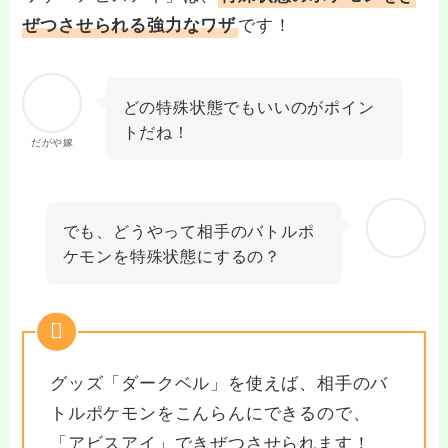
です！
ぜつさせられる強力なワザ
どの特殊状態でもいいのがポイン
トだね！
だがや嫁
でも、どうやって相手のバトルポ
ケモンを特殊状態にするの？
グッズ「ダークベル」を使えば、相手のバ
トルポケモンをこんらんにできるので、
「アビスアイ」できぜつさせられます！