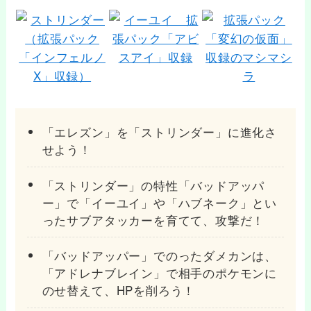
「エレズン」を「ストリンダー」に進化さ
せよう！
「ストリンダー」の特性「バッドアッパ
ー」で「イーユイ」や「ハブネーク」とい
ったサブアタッカーを育てて、攻撃だ！
「バッドアッパー」でのったダメカンは、
「アドレナブレイン」で相手のポケモンに
のせ替えて、HPを削ろう！