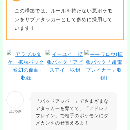
この構築では、ルールを持たない悪ポケモ
ンをサブアタッカーとして多めに採用して
います！
「バッドアッパー」でさまざまな
アタッカーを育てて、「アドレナ
だがや嫁
ブレイン」で相手のポケモンにダ
メカンをのせ替えるよ！