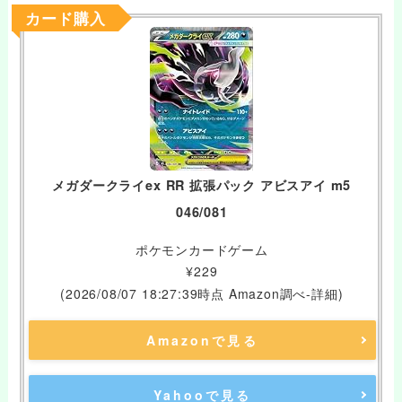
カード購入
メガダークライex RR 拡張パック アビスアイ m5
046/081
ポケモンカードゲーム
¥229
(2026/08/07 18:27:39時点 Amazon調べ-
詳細)
Amazonで見る
Yahooで見る