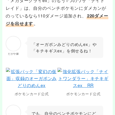
「メガダークライex」のもう1つのワザ「ナイト
レイド」は、自分のベンチポケモンにダメカンが
のっているなら110ダメージ追加され、
220ダメー
。
ジを出せます
「オーガポンみどりのめんex」や
「キチキギスex」を倒せるね！
だがや嫁
ポケモンカード公式
ポケモンカード公式
でも、自分のベンチポケモンにど