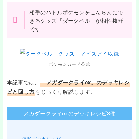
相手のバトルポケモンをこんらんにで
きるグッズ「ダークベル」が相性抜群
です！
ポケモンカード公式
本記事では、
「メガダークライex」のデッキレシ
をじっくり解説します。
ピと回し方
メガダークライexのデッキレシピ3種
優勝デッキレシピ