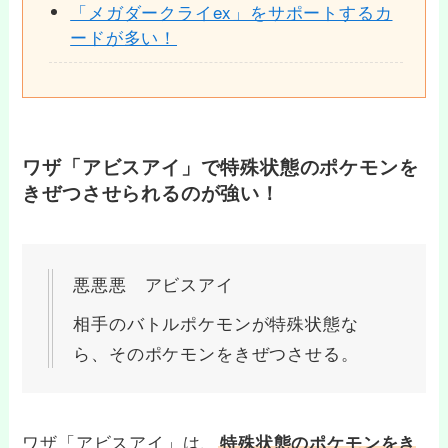
「メガダークライex」をサポートするカ
ードが多い！
ワザ「アビスアイ」で特殊状態のポケモンを
きぜつさせられるのが強い！
悪悪悪 アビスアイ
相手のバトルポケモンが特殊状態な
ら、そのポケモンをきぜつさせる。
ワザ「アビスアイ」は、
特殊状態のポケモンをき