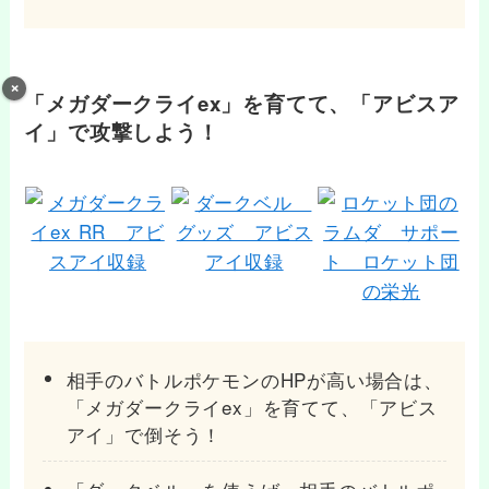
「メガダークライex」を育てて、「アビスア
イ」で攻撃しよう！
相手のバトルポケモンのHPが高い場合は、
「メガダークライex」を育てて、「アビス
アイ」で倒そう！