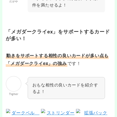
だがや
件を満たせるよ！
「メガダークライex」をサポートするカード
が多い！
動きをサポートする相性の良いカードが多い点も
です！
「メガダークライex」の強み
おもな相性の良いカードを紹介す
るよ！
Tigher