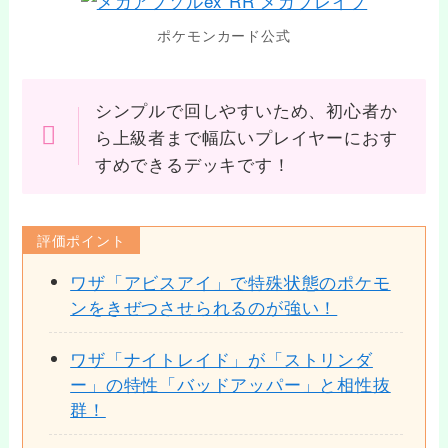
ポケモンカード公式
シンプルで回しやすいため、初心者か
ら上級者まで幅広いプレイヤーにおす
すめできるデッキです！
評価ポイント
ワザ「アビスアイ」で特殊状態のポケモ
ンをきぜつさせられるのが強い！
ワザ「ナイトレイド」が「ストリンダ
ー」の特性「バッドアッパー」と相性抜
群！