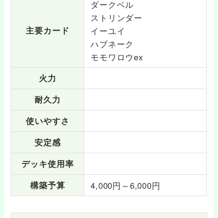
ダークベル
ストリンダー
主要カード
イーユイ
ハブネーク
モモワロウex
火力
耐久力
使いやすさ
安定感
デッキ使用率
構築予算
4,000円～6,000円