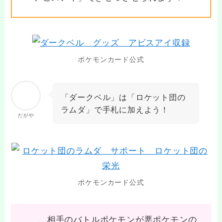
ポケモンカード公式
「ダークベル」は「ロケット団の
ラムダ」で手札に加えよう！
だがや
ポケモンカード公式
相手のバトルポケモンが悪ポケモンの