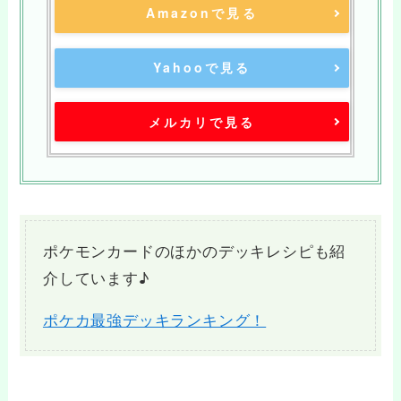
Amazonで見る
Yahooで見る
メルカリで見る
ポケモンカードのほかのデッキレシピも紹
介しています♪
ポケカ最強デッキランキング！