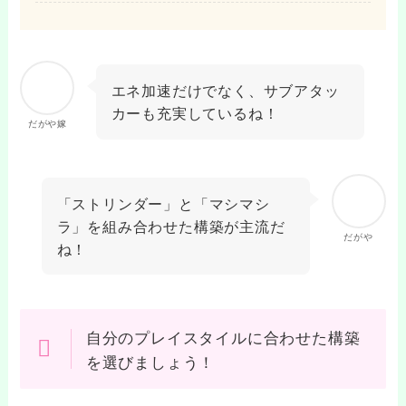
エネ加速だけでなく、サブアタッ
カーも充実しているね！
だがや嫁
「ストリンダー」と「マシマシ
ラ」を組み合わせた構築が主流だ
だがや
ね！
自分のプレイスタイルに合わせた構築
を選びましょう！