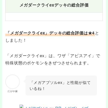
メガダークライexデッキの総合評価
と
「メガダークライex」デッキの総合評価は★4
しました！
「メガダークライex」は、ワザ「アビスアイ」で
特殊状態のポケモンをきぜつさせられます。
「メガアブソルex」と性能が似て
いるね！
だがや嫁