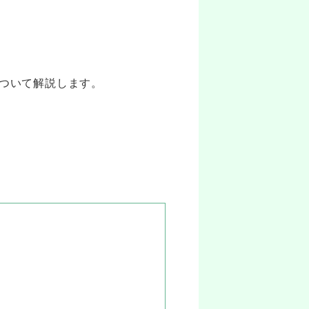
ついて解説します。