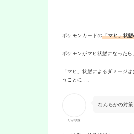
ポケモンカードの
「マヒ」状態
ポケモンがマヒ状態になったら
「マヒ」状態によるダメージは
うことに…。
なんらかの対策
だがや嫁