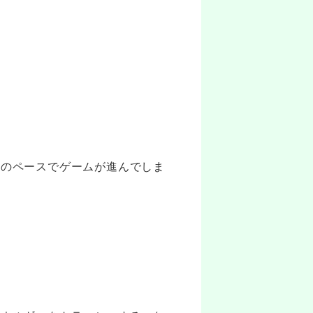
手のペースでゲームが進んでしま