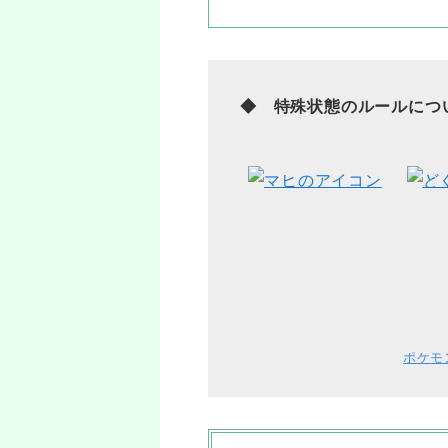
◆ 特殊状態のルールにつ
ポケモ