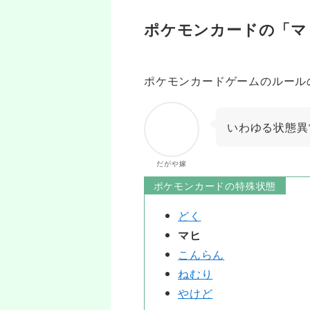
ポケモンカードの「マ
ポケモンカードゲームのルール
いわゆる状態異
だがや嫁
ポケモンカードの特殊状態
どく
マヒ
こんらん
ねむり
やけど