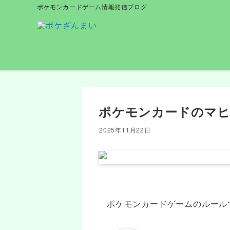
ポケモンカードゲーム情報発信ブログ
ポケモンカードのマヒ
2025年11月22日
ポケモンカードゲームのルール