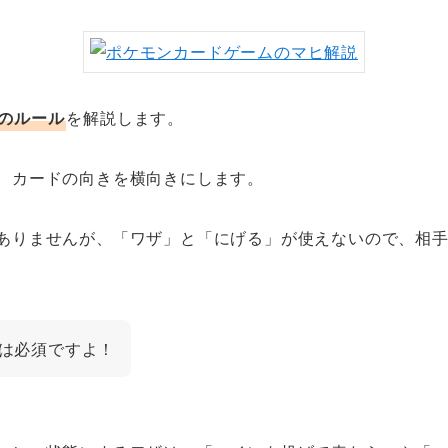
のルール
を解説します。
、カードの向きを横向きにします。
ありませんが、「ワザ」と「にげる」が使えないので、相
は必須ですよ！