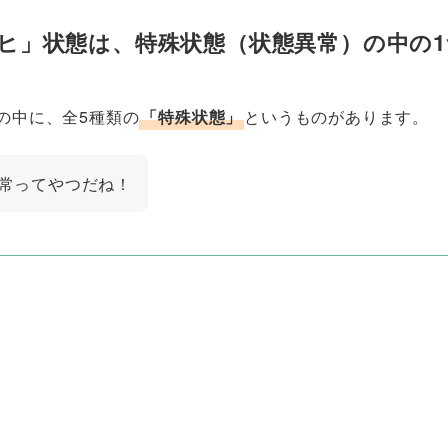
ヒ」状態は、特殊状態（状態異常）の中の1
の中に、全5種類の
「特殊状態」
というものがあります。
常ってやつだね！