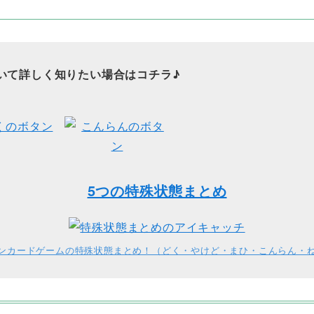
いて詳しく知りたい場合はコチラ♪
5つの特殊状態まとめ
ンカードゲームの特殊状態まとめ！（どく・やけど・まひ・こんらん・