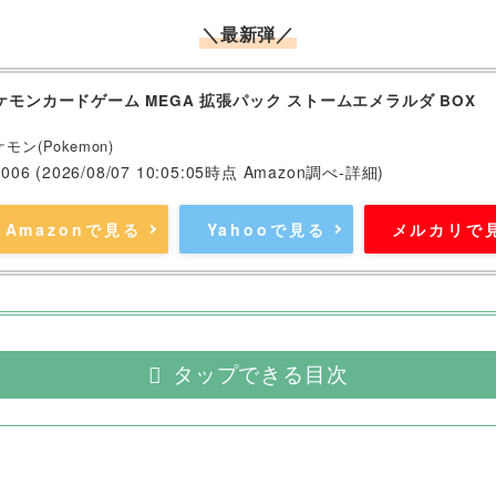
＼最新弾／
ケモンカードゲーム MEGA 拡張パック ストームエメラルダ BOX
モン(Pokemon)
,006
(2026/08/07 10:05:05時点 Amazon調べ-
詳細)
Amazonで見る
Yahooで見る
メルカリで
タップできる目次