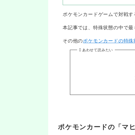
ポケモンカードゲームで対戦す
本記事では、特殊状態の中で最
その他の
ポケモンカードの特殊
あわせて読みたい
ポケモンカードの「マ