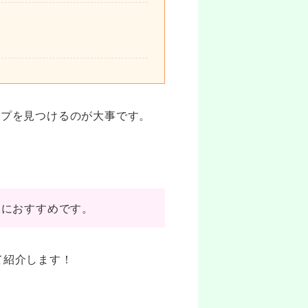
イプを見つけるのが大事です。
人におすすめです。
て紹介します！