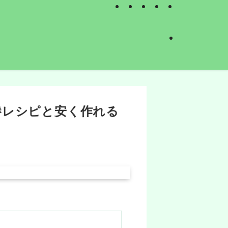
勝レシピと安く作れる