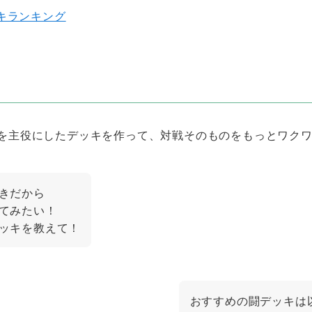
キランキング
を主役にしたデッキを作って、対戦そのものをもっとワク
きだから
てみたい！
ッキを教えて！
おすすめの闘デッキは