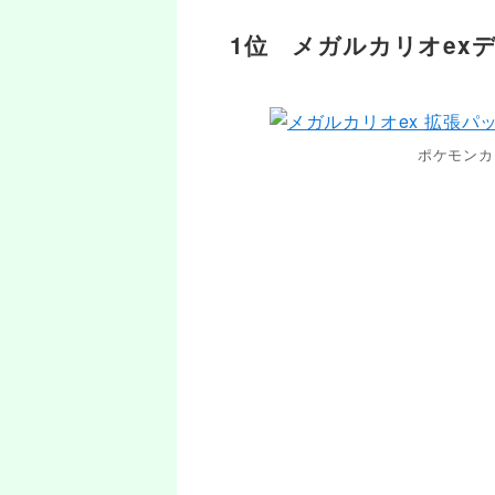
1位 メガルカリオex
ポケモンカ