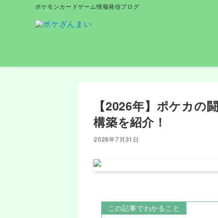
ポケモンカードゲーム情報発信ブログ
【2026年】ポケカ
構築を紹介！
2026年7月31日
この記事でわかること