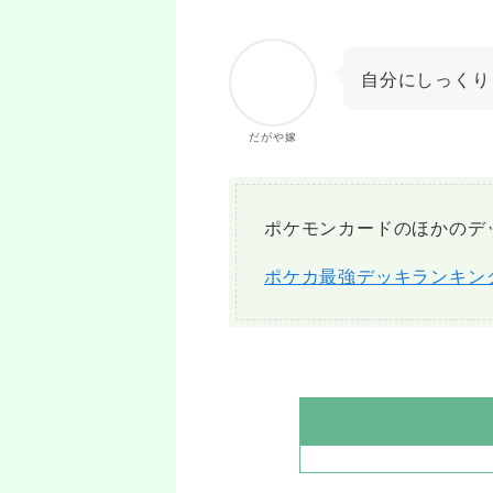
自分にしっくり
だがや嫁
ポケモンカードのほかのデ
ポケカ最強デッキランキン