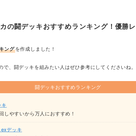
ケカの闘デッキおすすめランキング！優勝レ
キング
を作成しました！
ので、闘デッキを組みたい人はぜひ参考にしてくださいね
闘デッキおすすめランキング
ッキ
回しやすいから万人におすすめ！
exデッキ