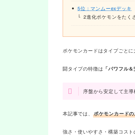
5位：マンムーexデッキ
2進化ポケモンをたく
ポケモンカードはタイプごとに
闘タイプの特徴は
「パワフル＆
序盤から安定して主導
本記事では、
ポケモンカードの
強さ・使いやすさ・構築コスト