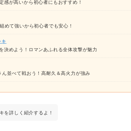
定感が高いから初心者にもおすすめ！
く組めて強いから初心者でも安心！
ッキ
を決めよう！ロマンあふれる全体攻撃が魅力
さん並べて戦おう！高耐久＆高火力が強み
キを詳しく紹介するよ！