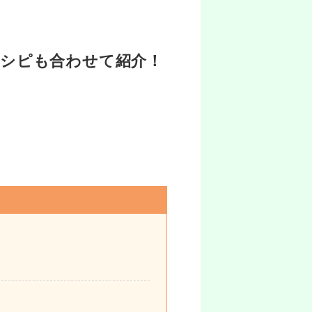
シピも合わせて紹介！
。