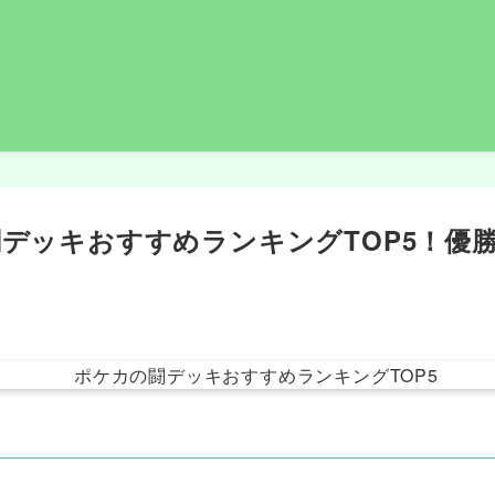
の闘デッキおすすめランキングTOP5！優