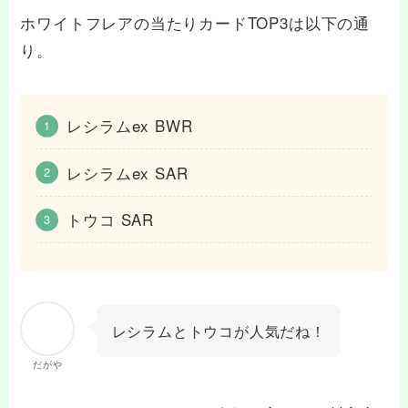
ホワイトフレアの当たりカードTOP3は以下の通
り。
レシラムex BWR
レシラムex SAR
トウコ SAR
レシラムとトウコが人気だね！
だがや