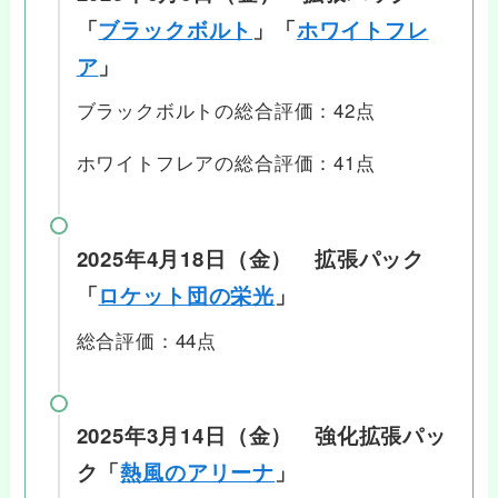
「
ブラックボルト
」「
ホワイトフレ
ア
」
ブラックボルトの総合評価：42点
ホワイトフレアの総合評価：41点
2025年4月18日（金） 拡張パック
「
ロケット団の栄光
」
総合評価：44点
2025年3月14日（金） 強化拡張パッ
ク「
熱風のアリーナ
」