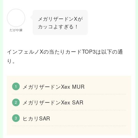
メガリザードンXが
カッコよすぎる！
だがや嫁
インフェルノXの当たりカードTOP3は以下の通
り。
メガリザードンXex MUR
メガリザードンXex SAR
ヒカリSAR