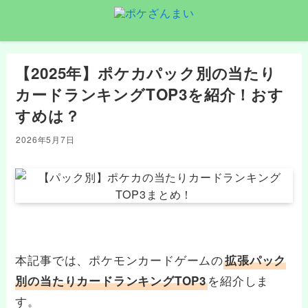
【2025年】ポケカパック別の当たり
カードランキングTOP3を紹介！おす
すめは？
2026年5月7日
本記事では、ポケモンカードゲームの
拡張パック
を紹介しま
別の当たりカードランキングTOP3
す。