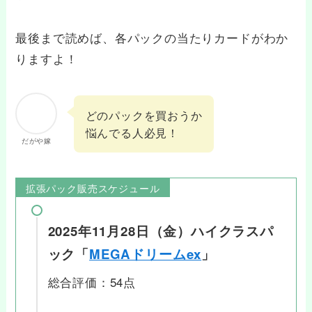
最後まで読めば、各パックの当たりカードがわか
りますよ！
どのパックを買おうか
悩んでる人必見！
だがや嫁
拡張パック販売スケジュール
2025年11月28日（金）ハイクラスパ
ック「
MEGAドリームex
」
総合評価：54点