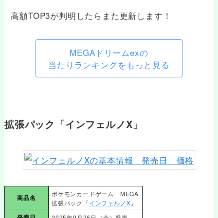
高額TOP3が判明したらまた更新します！
MEGAドリームexの
当たりランキングをもっと見る
拡張パック「インフェルノX」
ポケモンカードゲーム MEGA
商品名
拡張パック「
インフェルノX
」
発売日
2025年9月26日（金）発売