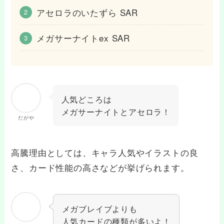
アセロラのいたずら SAR
メガサーナイトex SAR
人気どころは
メガサーナイトとアセロラ！
だがや
高騰理由としては、キャラ人気やイラストの良
さ、カード性能の高さなどが挙げられます。
メガブレイブよりも
人気カードの種類が多いよ！