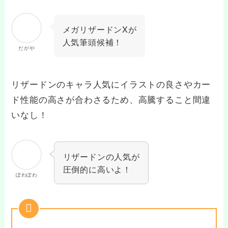
メガリザードンXが
人気筆頭候補！
だがや
リザードンのキャラ人気にイラストの良さやカー
ド性能の高さが合わさるため、高騰すること間違
いなし！
リザードンの人気が
圧倒的に高いよ！
ぽわぽわ