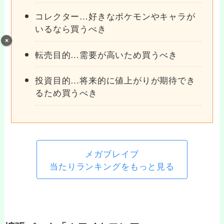
コレクター…好きなポケモンやキャラが
いるなら買うべき
転売目的…需要が高いため買うべき
投資目的…将来的に値上がりが期待でき
るため買うべき
メガブレイブ
当たりランキングをもっと見る