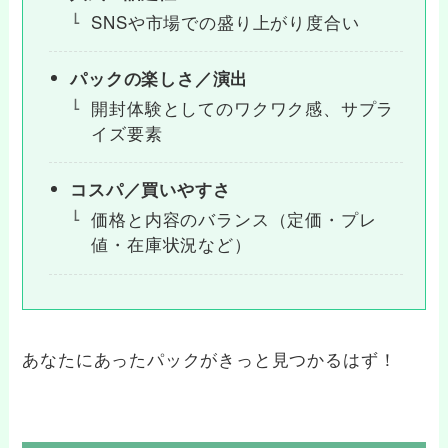
SNSや市場での盛り上がり度合い
パックの楽しさ／演出
開封体験としてのワクワク感、サプラ
イズ要素
コスパ／買いやすさ
価格と内容のバランス（定価・プレ
値・在庫状況など）
あなたにあったパックがきっと見つかるはず！