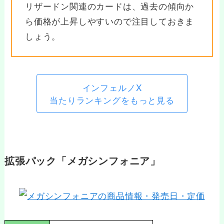
リザードン関連のカードは、過去の傾向か
ら価格が上昇しやすいので注目しておきま
しょう。
インフェルノX
当たりランキングをもっと見る
拡張パック「メガシンフォニア」