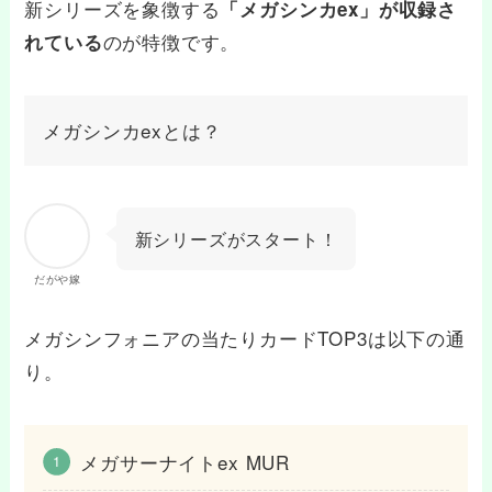
新シリーズを象徴する
「メガシンカex」が収録さ
のが特徴です。
れている
メガシンカexとは？
新シリーズがスタート！
だがや嫁
メガシンフォニアの当たりカードTOP3は以下の通
り。
メガサーナイトex MUR