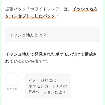
拡張パック「ホワイトフレア」は、
イッシュ地方
！
をコンセプトにしたパック
イッシュ地方とは？
イッシュ地方で発見されたポケモンだけで構成さ
のが特徴です。
れている
イメージ的には
ポケモンカード151の
だがや嫁
BWバージョンだよ！