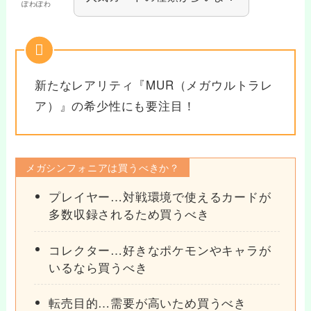
ぽわぽわ
新たなレアリティ『MUR（メガウルトラレ
ア）』の希少性にも要注目！
メガシンフォニアは買うべきか？
プレイヤー…対戦環境で使えるカードが
多数収録されるため買うべき
コレクター…好きなポケモンやキャラが
いるなら買うべき
転売目的…需要が高いため買うべき