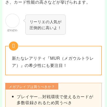
さ、カード性能の高さなどが挙げられます。
リーリエの人気が
圧倒的に高いよ！
ぽわぽわ
新たなレアリティ『MUR（メガウルトラレ
ア）』の希少性にも要注目！
メガブレイブは買うべきか？
プレイヤー…対戦環境で使えるカードが
多数収録されるため買うべき