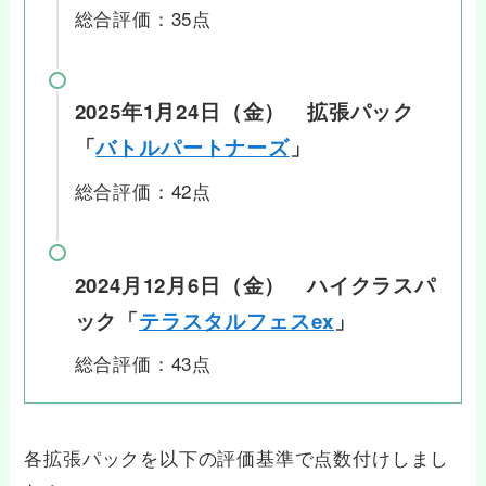
総合評価：35点
2025年1月24日（金） 拡張パック
「
バトルパートナーズ
」
総合評価：42点
2024月12月6日（金） ハイクラスパ
ック「
テラスタルフェスex
」
総合評価：43点
各拡張パックを以下の評価基準で点数付けしまし