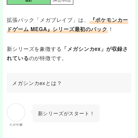
拡張パック「メガブレイブ」は、
『ポケモンカー
！
ドゲーム MEGA』シリーズ最初のパック
新シリーズを象徴する
「メガシンカex」が収録さ
のが特徴です。
れている
メガシンカexとは？
新シリーズがスタート！
だがや嫁