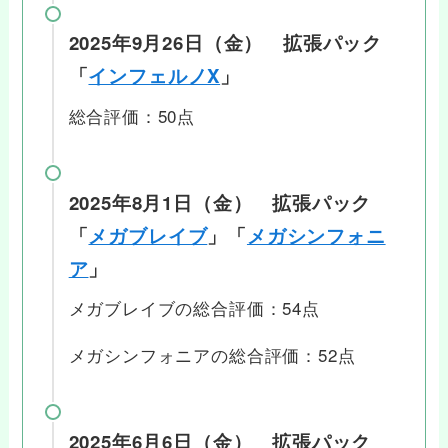
2025年9月26日（金） 拡張パック
「
インフェルノX
」
総合評価：50点
2025年8月1日（金） 拡張パック
「
メガブレイブ
」「
メガシンフォニ
ア
」
メガブレイブの総合評価：54点
メガシンフォニアの総合評価：52点
2025年6月6日（金） 拡張パック