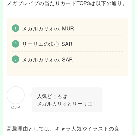
メガブレイブの当たりカードTOP3は以下の通り。
メガルカリオex MUR
リーリエの決心 SAR
メガルカリオex SAR
人気どころは
メガルカリオとリーリエ！
だがや
高騰理由としては、キャラ人気やイラストの良