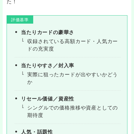
た！
評価基準
当たりカードの豪華さ
収録されている高額カード・人気カー
ドの充実度
当たりやすさ／封入率
実際に狙ったカードが出やすいかどう
か
リセール価値／資産性
シングルでの価格推移や資産としての
期待度
人気・話題性